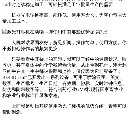
24小时连续稳定加工，可轻松满足工业批量生产的需要
机器光电转换率高、能耗低、使用寿命长，为客户节省大
量加工成本。
人机对话界面友好，所见所闻，操作简单，使用方便。你
不必担心操作者的频繁更换
只要看看牛耳朵上的耳印，就可以了解牛的健康状况、喂
养史，甚至身体中的化学残留物含量。从出生到死亡，澳大利
亚的牛在其一生中都被跟踪和监控，仅仅因为它们配备了；
Best ID card“已开发出一系列设备，可用于喷涂汉字、英文、
数字、生产批号、生产日期、有效期、徽标、实时时钟信息、
防伪和防窜数字等。，符合制药行业GMP和现行国家畜牧业
和农业行业标准目录和章程。
上面就是动物耳牌使用激光打标机的优势介绍，希望可以
帮助到您。