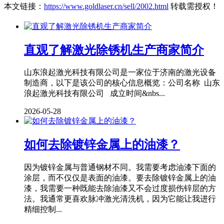
本文链接：
https://www.goldlaser.cn/sell/2002.html
转载需授权！
直观了解激光除锈机生产商家简介
山东浪起激光科技有限公司是一家位于济南的激光设备
制造商，以下是该公司的核心信息概览：公司名称 山东
浪起激光科技有限公司 成立时间&nbs...
2026-05-28
如何去除镀锌金属上的油漆？
因为镀锌金属与普通钢材不同。我需要考虑油漆下面的
涂层，而不仅仅是表面的油漆。要去除镀锌金属上的油
漆，我需要一种既能去除油漆又不会过度损伤锌层的方
法。我通常更喜欢脉冲激光清洗机，因为它能让我进行
精细控制...