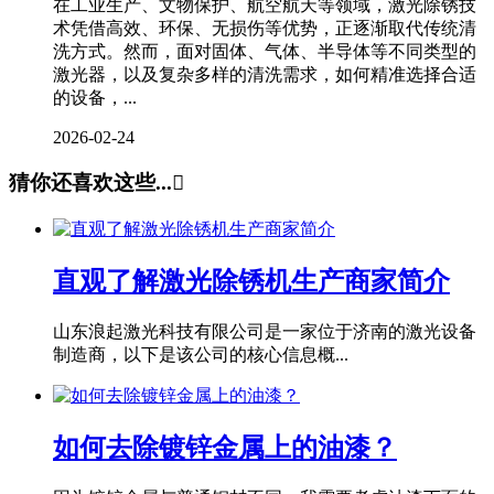
在工业生产、文物保护、航空航天等领域，激光除锈技
术凭借高效、环保、无损伤等优势，正逐渐取代传统清
洗方式。然而，面对固体、气体、半导体等不同类型的
激光器，以及复杂多样的清洗需求，如何精准选择合适
的设备，...
2026-02-24
猜你还喜欢这些...

直观了解激光除锈机生产商家简介
山东浪起激光科技有限公司是一家位于济南的激光设备
制造商，以下是该公司的核心信息概...
如何去除镀锌金属上的油漆？