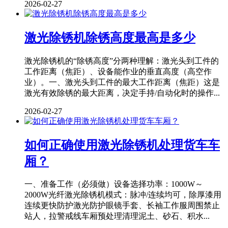
2026-02-27
激光除锈机除锈高度最高是多少
激光除锈机的“除锈高度”分两种理解：激光头到工件的
工作距离（焦距）、设备能作业的垂直高度（高空作
业）。一、激光头到工件的最大工作距离（焦距）这是
激光有效除锈的最大距离，决定手持/自动化时的操作...
2026-02-27
如何正确使用激光除锈机处理货车车
厢？
一、准备工作（必须做）设备选择功率：1000W～
2000W光纤激光除锈机模式：脉冲/连续均可，除厚漆用
连续更快防护激光防护眼镜手套、长袖工作服周围禁止
站人，拉警戒线车厢预处理清理泥土、砂石、积水...