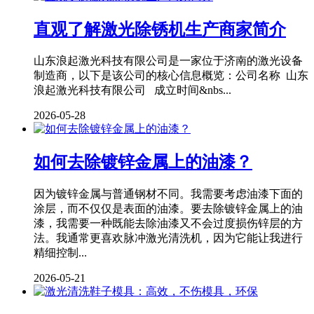
直观了解激光除锈机生产商家简介
山东浪起激光科技有限公司是一家位于济南的激光设备
制造商，以下是该公司的核心信息概览：公司名称 山东
浪起激光科技有限公司 成立时间&nbs...
2026-05-28
如何去除镀锌金属上的油漆？
因为镀锌金属与普通钢材不同。我需要考虑油漆下面的
涂层，而不仅仅是表面的油漆。要去除镀锌金属上的油
漆，我需要一种既能去除油漆又不会过度损伤锌层的方
法。我通常更喜欢脉冲激光清洗机，因为它能让我进行
精细控制...
2026-05-21