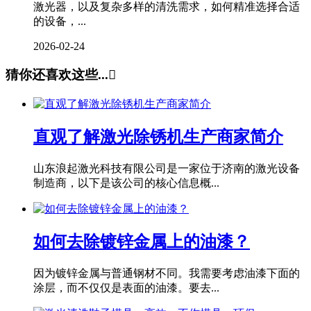
激光器，以及复杂多样的清洗需求，如何精准选择合适
的设备，...
2026-02-24
猜你还喜欢这些...

直观了解激光除锈机生产商家简介
山东浪起激光科技有限公司是一家位于济南的激光设备
制造商，以下是该公司的核心信息概...
如何去除镀锌金属上的油漆？
因为镀锌金属与普通钢材不同。我需要考虑油漆下面的
涂层，而不仅仅是表面的油漆。要去...