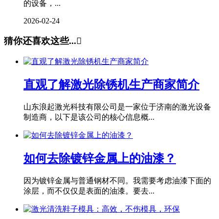
的设备，...
2026-02-24
猜你还喜欢这些...

直观了解激光除锈机生产商家简介
山东浪起激光科技有限公司是一家位于济南的激光设备
制造商，以下是该公司的核心信息概...
如何去除镀锌金属上的油漆？
因为镀锌金属与普通钢材不同。我需要考虑油漆下面的
涂层，而不仅仅是表面的油漆。要去...