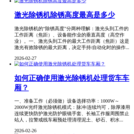
激光除锈机除锈高度最高是多少
激光除锈机的“除锈高度”分两种理解：激光头到工件的
工作距离（焦距）、设备能作业的垂直高度（高空作
业）。一、激光头到工件的最大工作距离（焦距）这是
激光有效除锈的最大距离，决定手持/自动化时的操作...
2026-02-27
如何正确使用激光除锈机处理货车车
厢？
一、准备工作（必须做）设备选择功率：1000W～
2000W光纤激光除锈机模式：脉冲/连续均可，除厚漆用
连续更快防护激光防护眼镜手套、长袖工作服周围禁止
站人，拉警戒线车厢预处理清理泥土、砂石、积水...
2026-02-26