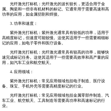
光纤激光打标机：光纤激光的波长较长，更适合用于金
属、陶瓷和一些非有机材料的标记。它通常用于需要高速和高
功率的应用，如金属切割和焊接。
3. 功率和速度：
紫外激光打标机：紫外激光通常具有较低的功率，适用于
高精度标记，但速度可能较慢。这使其适用于一些需要精细标
记的应用，如电子零件和医疗设备。
光纤激光打标机：光纤激光通常具有较高的功率，能够快
速完成标记任务。这使其适用于一些需要高效率和高产量的应
用，如汽车工业和航空航天。
4. 应用领域：
紫外激光打标机：常见应用领域包括电子制造、医疗设
备、珠宝、手机外壳等需要高精度标记的行业。
光纤激光打标机：常见应用领域包括金属零部件制造、汽
车工业、航空航天、工具制造等需要高功率和高速标记的行
业。