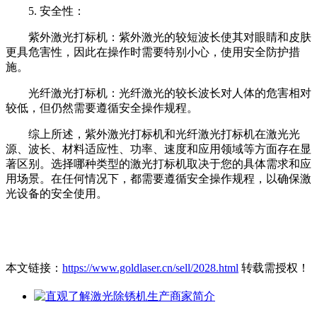
5. 安全性：
紫外激光打标机：紫外激光的较短波长使其对眼睛和皮肤
更具危害性，因此在操作时需要特别小心，使用安全防护措
施。
光纤激光打标机：光纤激光的较长波长对人体的危害相对
较低，但仍然需要遵循安全操作规程。
综上所述，紫外激光打标机和光纤激光打标机在激光光
源、波长、材料适应性、功率、速度和应用领域等方面存在显
著区别。选择哪种类型的激光打标机取决于您的具体需求和应
用场景。在任何情况下，都需要遵循安全操作规程，以确保激
光设备的安全使用。
本文链接：
https://www.goldlaser.cn/sell/2028.html
转载需授权！