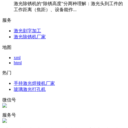
激光除锈机的“除锈高度”分两种理解：激光头到工件的
工作距离（焦距）、设备能作...
服务
激光刻字加工
激光除锈机厂家
地图
xml
html
热门
手持激光焊接机厂家
玻璃激光打孔机
微信号
服务号