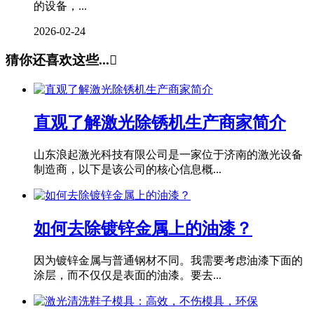
的设备，...
2026-02-24
猜你还喜欢这些...

直观了解激光除锈机生产商家简介
山东浪起激光科技有限公司是一家位于济南的激光设备
制造商，以下是该公司的核心信息概...
如何去除镀锌金属上的油漆？
因为镀锌金属与普通钢材不同。我需要考虑油漆下面的
涂层，而不仅仅是表面的油漆。要去...