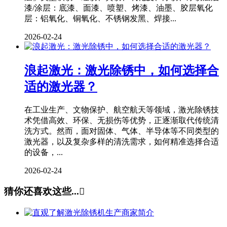
漆/涂层：底漆、面漆、喷塑、烤漆、油墨、胶层氧化
层：铝氧化、铜氧化、不锈钢发黑、焊接...
2026-02-24
浪起激光：激光除锈中，如何选择合
适的激光器？
在工业生产、文物保护、航空航天等领域，激光除锈技
术凭借高效、环保、无损伤等优势，正逐渐取代传统清
洗方式。然而，面对固体、气体、半导体等不同类型的
激光器，以及复杂多样的清洗需求，如何精准选择合适
的设备，...
2026-02-24
猜你还喜欢这些...
