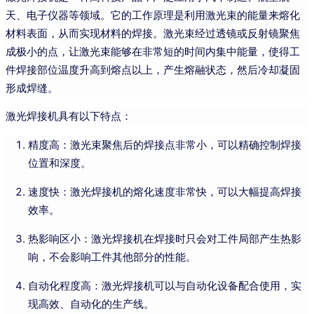
天、电子仪器等领域。它的工作原理是利用激光束的能量来熔化
材料表面，从而实现材料的焊接。激光束经过透镜或反射镜聚焦
成极小的点，让激光束能够在非常短的时间内集中能量，使得工
件焊接部位温度升高到熔点以上，产生熔融状态，然后冷却凝固
形成焊缝。
激光焊接机具有以下特点：
精度高：激光束聚焦后的焊接点非常小，可以精确控制焊接
位置和深度。
速度快：激光焊接机的熔化速度非常快，可以大幅提高焊接
效率。
热影响区小：激光焊接机在焊接时只会对工件局部产生热影
响，不会影响工件其他部分的性能。
自动化程度高：激光焊接机可以与自动化设备配合使用，实
现高效、自动化的生产线。