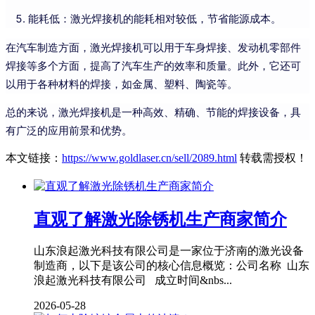
能耗低：激光焊接机的能耗相对较低，节省能源成本。
在汽车制造方面，激光焊接机可以用于车身焊接、发动机零部件
焊接等多个方面，提高了汽车生产的效率和质量。此外，它还可
以用于各种材料的焊接，如金属、塑料、陶瓷等。
总的来说，激光焊接机是一种高效、精确、节能的焊接设备，具
有广泛的应用前景和优势。
本文链接：
https://www.goldlaser.cn/sell/2089.html
转载需授权！
直观了解激光除锈机生产商家简介
山东浪起激光科技有限公司是一家位于济南的激光设备
制造商，以下是该公司的核心信息概览：公司名称 山东
浪起激光科技有限公司 成立时间&nbs...
2026-05-28