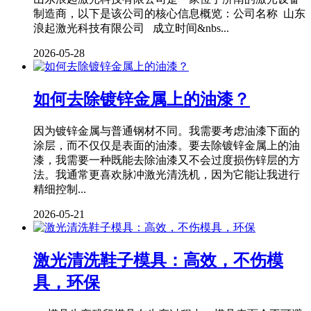
制造商，以下是该公司的核心信息概览：公司名称 山东
浪起激光科技有限公司 成立时间&nbs...
2026-05-28
如何去除镀锌金属上的油漆？
因为镀锌金属与普通钢材不同。我需要考虑油漆下面的
涂层，而不仅仅是表面的油漆。要去除镀锌金属上的油
漆，我需要一种既能去除油漆又不会过度损伤锌层的方
法。我通常更喜欢脉冲激光清洗机，因为它能让我进行
精细控制...
2026-05-21
激光清洗鞋子模具：高效，不伤模
具，环保