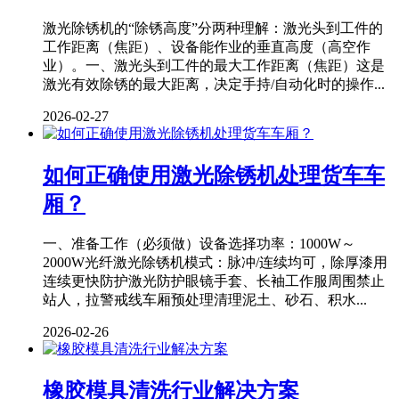
激光除锈机的“除锈高度”分两种理解：激光头到工件的
工作距离（焦距）、设备能作业的垂直高度（高空作
业）。一、激光头到工件的最大工作距离（焦距）这是
激光有效除锈的最大距离，决定手持/自动化时的操作...
2026-02-27
如何正确使用激光除锈机处理货车车
厢？
一、准备工作（必须做）设备选择功率：1000W～
2000W光纤激光除锈机模式：脉冲/连续均可，除厚漆用
连续更快防护激光防护眼镜手套、长袖工作服周围禁止
站人，拉警戒线车厢预处理清理泥土、砂石、积水...
2026-02-26
橡胶模具清洗行业解决方案