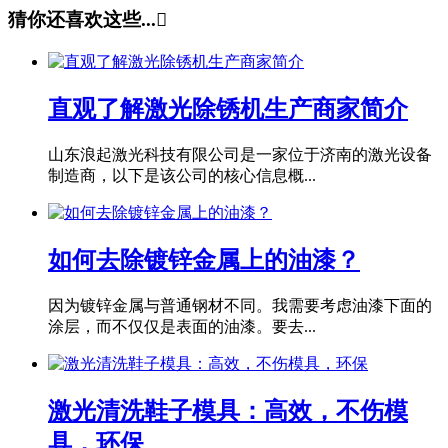
猜你还喜欢这些...

直观了解激光除锈机生产商家简介
山东浪起激光科技有限公司是一家位于济南的激光设备
制造商，以下是该公司的核心信息概...
如何去除镀锌金属上的油漆？
因为镀锌金属与普通钢材不同。我需要考虑油漆下面的
涂层，而不仅仅是表面的油漆。要去...
激光清洗鞋子模具：高效，不伤模
具，环保