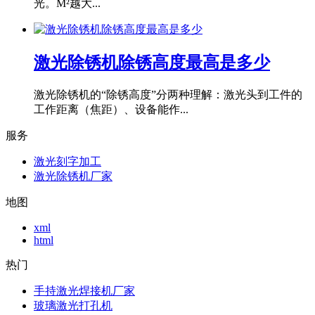
光。M²越大...
激光除锈机除锈高度最高是多少
激光除锈机的“除锈高度”分两种理解：激光头到工件的
工作距离（焦距）、设备能作...
服务
激光刻字加工
激光除锈机厂家
地图
xml
html
热门
手持激光焊接机厂家
玻璃激光打孔机