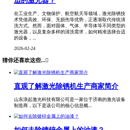
适的激光器？
在工业生产、文物保护、航空航天等领域，激光除锈技
术凭借高效、环保、无损伤等优势，正逐渐取代传统清
洗方式。然而，面对固体、气体、半导体等不同类型的
激光器，以及复杂多样的清洗需求，如何精准选择合适
的设备，...
2026-02-24
猜你还喜欢这些...

直观了解激光除锈机生产商家简介
山东浪起激光科技有限公司是一家位于济南的激光设备
制造商，以下是该公司的核心信息概...
如何去除镀锌金属上的油漆？