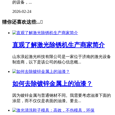
的设备，...
2026-02-24
猜你还喜欢这些...

直观了解激光除锈机生产商家简介
山东浪起激光科技有限公司是一家位于济南的激光设备
制造商，以下是该公司的核心信息概...
如何去除镀锌金属上的油漆？
因为镀锌金属与普通钢材不同。我需要考虑油漆下面的
涂层，而不仅仅是表面的油漆。要去...