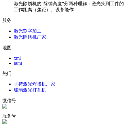
激光除锈机的“除锈高度”分两种理解：激光头到工件的
工作距离（焦距）、设备能作...
服务
激光刻字加工
激光除锈机厂家
地图
xml
html
热门
手持激光焊接机厂家
玻璃激光打孔机
微信号
服务号