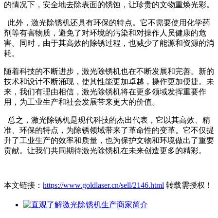
的情况下，安全地去除表面的锈蚀，让珍贵的文物重焕光彩。
此外，激光除锈机还具有环保的特点。它不需要使用化学药
剂等有害物质，避免了对环境的污染和对操作人员健康的危
害。同时，由于其高效的除锈过程，也减少了能源和资源的消
耗。
随着科技的不断进步，激光除锈机也在不断发展和完善。新的
技术和设计不断涌现，使其性能更加卓越，操作更加便捷。未
来，我们有理由相信，激光除锈机将在更多领域发挥重要作
用，为工业生产和社会发展带来更大的价值。
总之，激光除锈机是现代科技的杰出代表，它以其高效、精
准、环保的特点，为除锈领域带来了革命性的变革。它不仅提
升了工业生产的效率和质量，也为保护文物和环境做出了重要
贡献。让我们共同期待激光除锈机在未来创造更多的精彩。
本文链接：
https://www.goldlaser.cn/sell/2146.html
转载需授权！