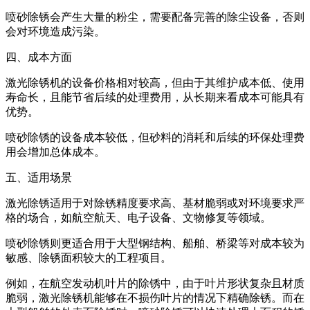
喷砂除锈会产生大量的粉尘，需要配备完善的除尘设备，否则
会对环境造成污染。
四、成本方面
激光除锈机的设备价格相对较高，但由于其维护成本低、使用
寿命长，且能节省后续的处理费用，从长期来看成本可能具有
优势。
喷砂除锈的设备成本较低，但砂料的消耗和后续的环保处理费
用会增加总体成本。
五、适用场景
激光除锈适用于对除锈精度要求高、基材脆弱或对环境要求严
格的场合，如航空航天、电子设备、文物修复等领域。
喷砂除锈则更适合用于大型钢结构、船舶、桥梁等对成本较为
敏感、除锈面积较大的工程项目。
例如，在航空发动机叶片的除锈中，由于叶片形状复杂且材质
脆弱，激光除锈机能够在不损伤叶片的情况下精确除锈。而在