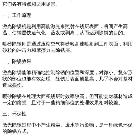
它们各有特点和适用场景。
一、工作原理
激光除锈机是利用高能激光束照射在锈层表面，瞬间产生高
温，使锈层快速气化、蒸发或剥离，从而达到除锈的目的。
喷砂除锈则是通过压缩空气将砂粒高速喷射到工件表面，利用
砂粒的冲击力和摩擦力去除锈层。
二、除锈效果
激光除锈能够精确地控制除锈的位置和深度，对微小、复杂形
状的部位也能有效处理，除锈后表面质量高，几乎不会对基材
造成损伤。
喷砂除锈在处理大面积锈层时效率较高，但可能会对基材造成
一定的磨损，且对于一些精细部位的处理效果相对较差。
三、环保性
激光除锈过程中不产生粉尘、废水等污染物，是一种绿色环保
的除锈方式。