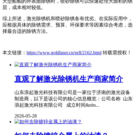
大型船舶的外表面除锈时，喷砂除锈可以快速处理大面积的锈
层，成本相对较低。
综上所述，激光除锈机和喷砂除锈各有优劣。在实际应用中，
应根据具体的除锈需求、预算、环保要求等因素综合考虑，选
择最合适的除锈方法。
本文链接：
https://www.goldlaser.cn/sell/2162.html
转载需授权！
直观了解激光除锈机生产商家简介
山东浪起激光科技有限公司是一家位于济南的激光设备
制造商，以下是该公司的核心信息概览：公司名称 山东
浪起激光科技有限公司 成立时间&nbs...
2026-05-28