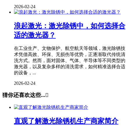
2026-02-24
浪起激光：激光除锈中，如何选择合
适的激光器？
在工业生产、文物保护、航空航天等领域，激光除锈技
术凭借高效、环保、无损伤等优势，正逐渐取代传统清
洗方式。然而，面对固体、气体、半导体等不同类型的
激光器，以及复杂多样的清洗需求，如何精准选择合适
的设备，...
2026-02-24
猜你还喜欢这些...

直观了解激光除锈机生产商家简介