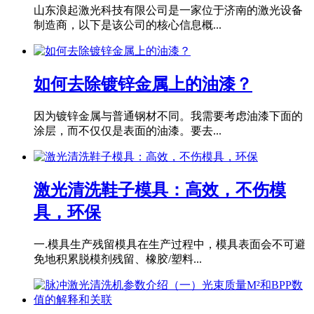
山东浪起激光科技有限公司是一家位于济南的激光设备
制造商，以下是该公司的核心信息概...
如何去除镀锌金属上的油漆？
因为镀锌金属与普通钢材不同。我需要考虑油漆下面的
涂层，而不仅仅是表面的油漆。要去...
激光清洗鞋子模具：高效，不伤模
具，环保
一.模具生产残留模具在生产过程中，模具表面会不可避
免地积累脱模剂残留、橡胶/塑料...