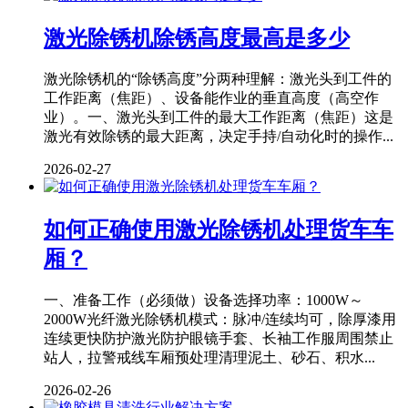
激光除锈机除锈高度最高是多少
激光除锈机的“除锈高度”分两种理解：激光头到工件的
工作距离（焦距）、设备能作业的垂直高度（高空作
业）。一、激光头到工件的最大工作距离（焦距）这是
激光有效除锈的最大距离，决定手持/自动化时的操作...
2026-02-27
如何正确使用激光除锈机处理货车车
厢？
一、准备工作（必须做）设备选择功率：1000W～
2000W光纤激光除锈机模式：脉冲/连续均可，除厚漆用
连续更快防护激光防护眼镜手套、长袖工作服周围禁止
站人，拉警戒线车厢预处理清理泥土、砂石、积水...
2026-02-26