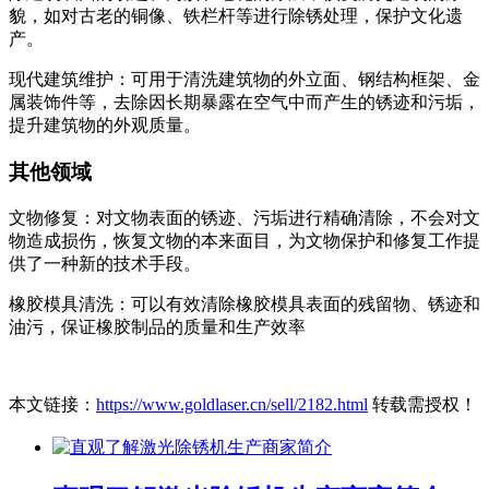
貌，如对古老的铜像、铁栏杆等进行除锈处理，保护文化遗
产。
现代建筑维护：可用于清洗建筑物的外立面、钢结构框架、金
属装饰件等，去除因长期暴露在空气中而产生的锈迹和污垢，
提升建筑物的外观质量。
其他领域
文物修复：对文物表面的锈迹、污垢进行精确清除，不会对文
物造成损伤，恢复文物的本来面目，为文物保护和修复工作提
供了一种新的技术手段。
橡胶模具清洗：可以有效清除橡胶模具表面的残留物、锈迹和
油污，保证橡胶制品的质量和生产效率
本文链接：
https://www.goldlaser.cn/sell/2182.html
转载需授权！