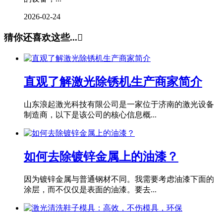
2026-02-24
猜你还喜欢这些...

直观了解激光除锈机生产商家简介
山东浪起激光科技有限公司是一家位于济南的激光设备
制造商，以下是该公司的核心信息概...
如何去除镀锌金属上的油漆？
因为镀锌金属与普通钢材不同。我需要考虑油漆下面的
涂层，而不仅仅是表面的油漆。要去...