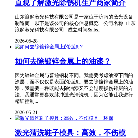
直观了解激光除锈机生产商家简介
山东浪起激光科技有限公司是一家位于济南的激光设备
制造商，以下是该公司的核心信息概览：公司名称 山东
浪起激光科技有限公司 成立时间&nbs...
2026-05-28
如何去除镀锌金属上的油漆？
因为镀锌金属与普通钢材不同。我需要考虑油漆下面的
涂层，而不仅仅是表面的油漆。要去除镀锌金属上的油
漆，我需要一种既能去除油漆又不会过度损伤锌层的方
法。我通常更喜欢脉冲激光清洗机，因为它能让我进行
精细控制...
2026-05-21
激光清洗鞋子模具：高效，不伤模