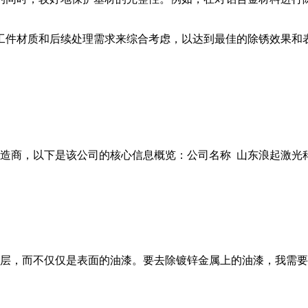
工件材质和后续处理需求来综合考虑，以达到最佳的除锈效果和
商，以下是该公司的核心信息概览：公司名称 山东浪起激光科技有
层，而不仅仅是表面的油漆。要去除镀锌金属上的油漆，我需要