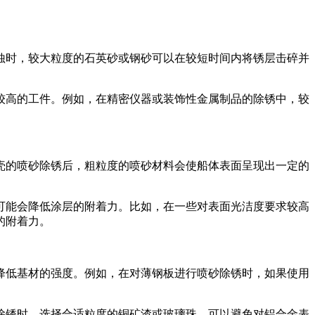
蚀时，较大粒度的石英砂或钢砂可以在较短时间内将锈层击碎并
较高的工件。例如，在精密仪器或装饰性金属制品的除锈中，较
壳的喷砂除锈后，粗粒度的喷砂材料会使船体表面呈现出一定的
可能会降低涂层的附着力。比如，在一些对表面光洁度要求较高
的附着力。
降低基材的强度。例如，在对薄钢板进行喷砂除锈时，如果使用
除锈时，选择合适粒度的铜矿渣或玻璃珠，可以避免对铝合金表