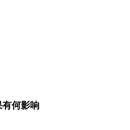
果有何影响