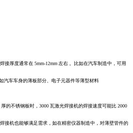
接厚度通常在 5mm-12mm 左右 。比如在汽车制造中，可用
于焊接如汽车车身的薄板部分、电子元器件等薄型材料
的不锈钢板时，3000 瓦激光焊接机的焊接速度可能比 2000
激光焊接机也能够满足需求，如在精密仪器制造中，对薄壁管件的