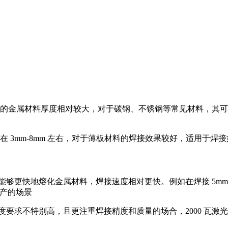
焊接的金属材料厚度相对较大，对于碳钢、不锈钢等常见材料，其可焊
度一般在 3mm-8mm 左右，对于薄板材料的焊接效果较好，适用
够更快地熔化金属材料，焊接速度相对更快。例如在焊接 5mm 厚
生产的场景
速度要求不特别高，且更注重焊接精度和质量的场合，2000 瓦