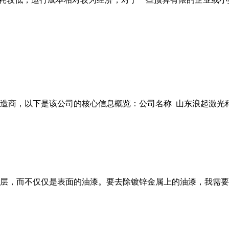
商，以下是该公司的核心信息概览：公司名称 山东浪起激光科技有
层，而不仅仅是表面的油漆。要去除镀锌金属上的油漆，我需要