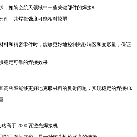
求，如航空航天领域中一些关键部件的焊接8.
的部件，其焊接强度可能相对较弱
壁材料和精密零件时，能够更好地控制热影响区和变形量，保证
提供稳定可靠的焊接效果
其高功率能够更好地克服材料的反射问题，实现稳定的焊接48.
量
略高于 2000 瓦激光焊接机
业或小型加工车间来说，是一种较为性价比高的选择