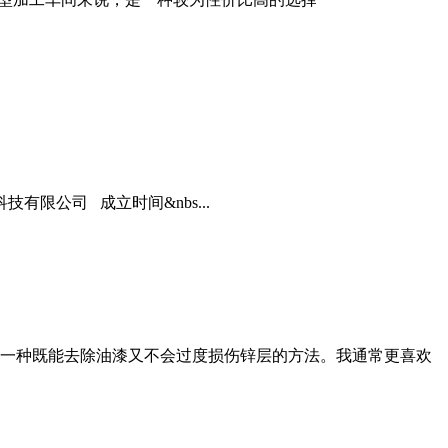
限公司 成立时间&nbs...
一种既能去除油漆又不会过度损伤锌层的方法。我通常更喜欢