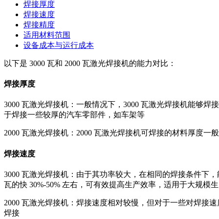
焊接厚度
焊接速度
焊接精度
适用材料范围
设备成本与运行成本
以下是 3000 瓦和 2000 瓦激光焊接机的能力对比：
焊接厚度
3000 瓦激光焊接机：一般情况下，3000 瓦激光焊接机能够
于焊接一些较厚的汽车零部件，如车架等
2000 瓦激光焊接机：2000 瓦激光焊接机可焊接的材料厚
焊接速度
3000 瓦激光焊接机：由于其功率较大，在相同的焊接条件下，能
瓦的快 30%-50% 左右，可有效提高生产效率，适用于大规模
2000 瓦激光焊接机：焊接速度相对较慢，但对于一些对焊接
焊接