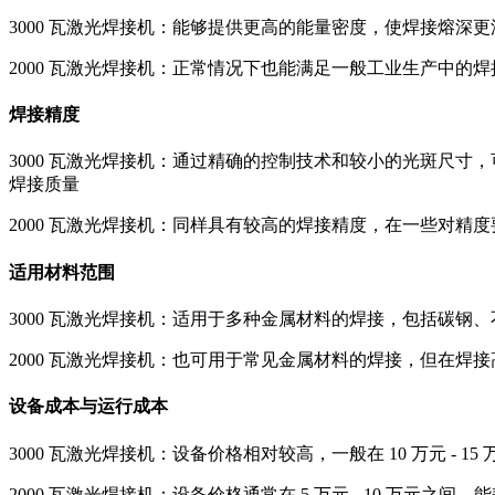
3000 瓦激光焊接机：能够提供更高的能量密度，使焊接熔
2000 瓦激光焊接机：正常情况下也能满足一般工业生产中
焊接精度
3000 瓦激光焊接机：通过精确的控制技术和较小的光斑尺
焊接质量
2000 瓦激光焊接机：同样具有较高的焊接精度，在一些对
适用材料范围
3000 瓦激光焊接机：适用于多种金属材料的焊接，包括碳钢
2000 瓦激光焊接机：也可用于常见金属材料的焊接，但在焊
设备成本与运行成本
3000 瓦激光焊接机：设备价格相对较高，一般在 10 万元 -
2000 瓦激光焊接机：设备价格通常在 5 万元 - 10 