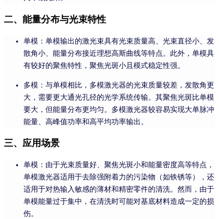
二、能量分布与光束特性
单模：单模输出的激光束具有光束质量高、光束直径小、发
散角小、能量分布接近理想高斯曲线等特点。此外，单模具
有较好的聚焦特性，聚焦光斑小且模式稳定性强。
多模：与单模相比，多模激光器的光束质量较差，发散角更
大，需要更大通光孔径的光学系统传输。其聚焦光斑比单模
要大，但能量分布更均匀。多模激光器较容易实现大单脉冲
能量、高峰值功率和高平均功率输出。
三、应用场景
单模：由于光束质量好、聚焦光斑小和能量密度高等特点，
单模激光器适用于去除强附着力的污染物（如铁锈等），还
适用于对热输入敏感的薄材和精密零件的清洗。然而，由于
单模能量过于集中，在清洗时可能对基底材料造成一定的损
伤。