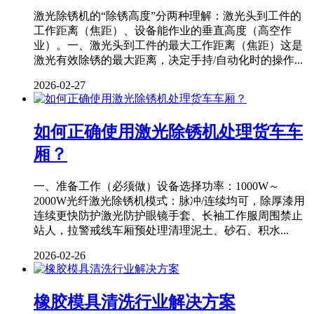
激光除锈机的“除锈高度”分两种理解：激光头到工件的
工作距离（焦距）、设备能作业的垂直高度（高空作
业）。一、激光头到工件的最大工作距离（焦距）这是
激光有效除锈的最大距离，决定手持/自动化时的操作...
2026-02-27
如何正确使用激光除锈机处理货车车
厢？
一、准备工作（必须做）设备选择功率：1000W～
2000W光纤激光除锈机模式：脉冲/连续均可，除厚漆用
连续更快防护激光防护眼镜手套、长袖工作服周围禁止
站人，拉警戒线车厢预处理清理泥土、砂石、积水...
2026-02-26
橡胶模具清洗行业解决方案