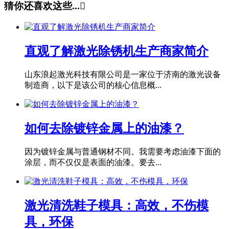
猜你还喜欢这些...

直观了解激光除锈机生产商家简介
山东浪起激光科技有限公司是一家位于济南的激光设备
制造商，以下是该公司的核心信息概...
如何去除镀锌金属上的油漆？
因为镀锌金属与普通钢材不同。我需要考虑油漆下面的
涂层，而不仅仅是表面的油漆。要去...
激光清洗鞋子模具：高效，不伤模
具，环保