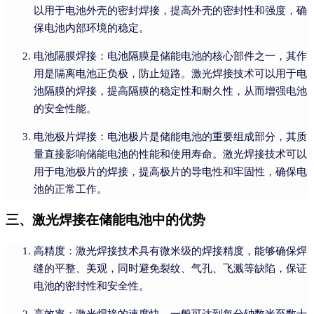
以用于电池外壳的密封焊接，提高外壳的密封性和强度，确
保电池内部环境的稳定。
电池隔膜焊接：电池隔膜是储能电池的核心部件之一，其作
用是隔离电池正负极，防止短路。激光焊接技术可以用于电
池隔膜的焊接，提高隔膜的稳定性和耐久性，从而增强电池
的安全性能。
电池极片焊接：电池极片是储能电池的重要组成部分，其质
量直接影响储能电池的性能和使用寿命。激光焊接技术可以
用于电池极片的焊接，提高极片的导电性和牢固性，确保电
池的正常工作。
三、激光焊接在储能电池中的优势
高精度：激光焊接技术具有微米级的焊接精度，能够确保焊
缝的平整、美观，同时避免裂纹、气孔、飞溅等缺陷，保证
电池的密封性和安全性。