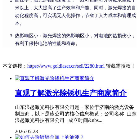
高效率：激光焊接的速度快，一般可达到每分钟数米至数十
米以上，大大提高了生产效率和产能。同时，激光焊接的自
动化程度高，可实现无人化操作，节省了人力成本和管理成
本。
热影响区小：激光焊接的热影响区小，对电池的热损伤小，
有利于保持电池的性能和寿命。
本文链接：
https://www.goldlaser.cn/sell/2280.html
转载需授权！
直观了解激光除锈机生产商家简介
山东浪起激光科技有限公司是一家位于济南的激光设备
制造商，以下是该公司的核心信息概览：公司名称 山东
浪起激光科技有限公司 成立时间&nbs...
2026-05-28