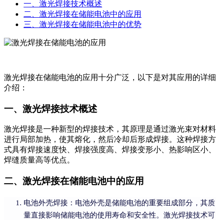
一、激光焊接技术概述
二、激光焊接在储能电池中的应用
三、激光焊接在储能电池中的优势
激光焊接在储能电池的应用十分广泛，以下是对其应用的详细
介绍：
一、激光焊接技术概述
激光焊接是一种新型的焊接技术，其原理是通过激光束对材料
进行局部加热，使其熔化，然后冷却后形成焊接。这种焊接方
式具有焊接速度快、焊接强度高、焊接变形小、热影响区小、
焊缝质量高等优点。
二、激光焊接在储能电池中的应用
电池外壳焊接：电池外壳是储能电池的重要组成部分，其质
量直接影响储能电池的使用寿命和安全性。激光焊接技术可