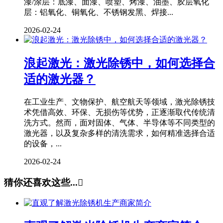
漆/涂层：底漆、面漆、喷塑、烤漆、油墨、胶层氧化
层：铝氧化、铜氧化、不锈钢发黑、焊接...
2026-02-24
浪起激光：激光除锈中，如何选择合
适的激光器？
在工业生产、文物保护、航空航天等领域，激光除锈技
术凭借高效、环保、无损伤等优势，正逐渐取代传统清
洗方式。然而，面对固体、气体、半导体等不同类型的
激光器，以及复杂多样的清洗需求，如何精准选择合适
的设备，...
2026-02-24
猜你还喜欢这些...
