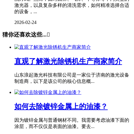
激光器，以及复杂多样的清洗需求，如何精准选择合适
的设备，...
2026-02-24
猜你还喜欢这些...

直观了解激光除锈机生产商家简介
山东浪起激光科技有限公司是一家位于济南的激光设备
制造商，以下是该公司的核心信息概...
如何去除镀锌金属上的油漆？
因为镀锌金属与普通钢材不同。我需要考虑油漆下面的
涂层，而不仅仅是表面的油漆。要去...