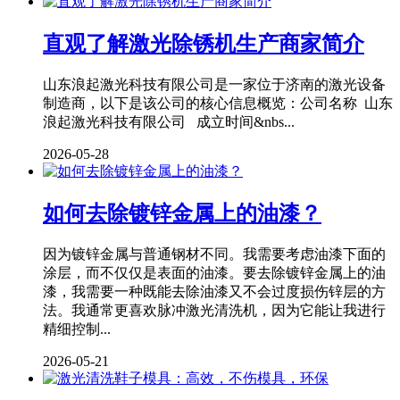
直观了解激光除锈机生产商家简介
山东浪起激光科技有限公司是一家位于济南的激光设备
制造商，以下是该公司的核心信息概览：公司名称 山东
浪起激光科技有限公司 成立时间&nbs...
2026-05-28
如何去除镀锌金属上的油漆？
因为镀锌金属与普通钢材不同。我需要考虑油漆下面的
涂层，而不仅仅是表面的油漆。要去除镀锌金属上的油
漆，我需要一种既能去除油漆又不会过度损伤锌层的方
法。我通常更喜欢脉冲激光清洗机，因为它能让我进行
精细控制...
2026-05-21