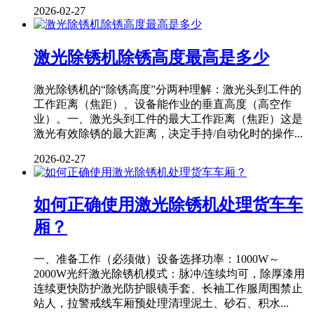
2026-02-27
激光除锈机除锈高度最高是多少
激光除锈机的“除锈高度”分两种理解：激光头到工件的
工作距离（焦距）、设备能作业的垂直高度（高空作
业）。一、激光头到工件的最大工作距离（焦距）这是
激光有效除锈的最大距离，决定手持/自动化时的操作...
2026-02-27
如何正确使用激光除锈机处理货车车
厢？
一、准备工作（必须做）设备选择功率：1000W～
2000W光纤激光除锈机模式：脉冲/连续均可，除厚漆用
连续更快防护激光防护眼镜手套、长袖工作服周围禁止
站人，拉警戒线车厢预处理清理泥土、砂石、积水...