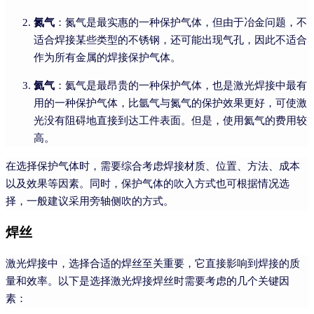
氮气
：氮气是最实惠的一种保护气体，但由于冶金问题，不
适合焊接某些类型的不锈钢，还可能出现气孔，因此不适合
作为所有金属的焊接保护气体。
氦气
：氦气是最昂贵的一种保护气体，也是激光焊接中最有
用的一种保护气体，比氩气与氮气的保护效果更好，可使激
光没有阻碍地直接到达工件表面。但是，使用氦气的费用较
高。
在选择保护气体时，需要综合考虑焊接材质、位置、方法、成本
以及效果等因素。同时，保护气体的吹入方式也可根据情况选
择，一般建议采用旁轴侧吹的方式。
焊丝
激光焊接中，选择合适的焊丝至关重要，它直接影响到焊接的质
量和效率。以下是选择激光焊接焊丝时需要考虑的几个关键因
素：