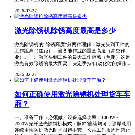
2026-02-27
激光除锈机除锈高度最高是多少
激光除锈机的“除锈高度”分两种理解：激光头到工件的
工作距离（焦距）、设备能作业的垂直高度（高空作
业）。一、激光头到工件的最大工作距离（焦距）这是
激光有效除锈的最大距离，决定手持/自动化时的操作...
2026-02-27
如何正确使用激光除锈机处理货车车
厢？
一、准备工作（必须做）设备选择功率：1000W～
2000W光纤激光除锈机模式：脉冲/连续均可，除厚漆用
连续更快防护激光防护眼镜手套、长袖工作服周围禁止