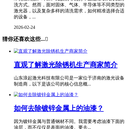
洗方式。然而，面对固体、气体、半导体等不同类型的
激光器，以及复杂多样的清洗需求，如何精准选择合适
的设备，...
2026-02-24
猜你还喜欢这些...

直观了解激光除锈机生产商家简介
山东浪起激光科技有限公司是一家位于济南的激光设备
制造商，以下是该公司的核心信息概...
如何去除镀锌金属上的油漆？
因为镀锌金属与普通钢材不同。我需要考虑油漆下面的
涂层，而不仅仅是表面的油漆。要去...