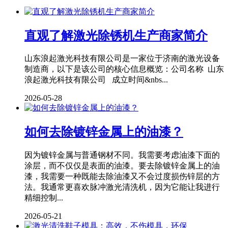
直观了解激光除锈机生产商家简介
山东浪起激光科技有限公司是一家位于济南的激光设备
制造商，以下是该公司的核心信息概览：公司名称 山东
浪起激光科技有限公司 成立时间&nbs...
2026-05-28
如何去除镀锌金属上的油漆？
因为镀锌金属与普通钢材不同。我需要考虑油漆下面的
涂层，而不仅仅是表面的油漆。要去除镀锌金属上的油
漆，我需要一种既能去除油漆又不会过度损伤锌层的方
法。我通常更喜欢脉冲激光清洗机，因为它能让我进行
精细控制...
2026-05-21