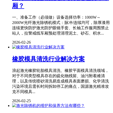
厢？
一、准备工作（必须做）设备选择功率：1000W～
2000W光纤激光除锈机模式：脉冲/连续均可，除厚漆用
连续更快防护激光防护眼镜手套、长袖工作服周围禁止
站人，拉警戒线车厢预处理清理泥土、砂石、积水...
2026-02-26
橡胶模具清洗行业解决方案
浪起激光橡胶轮胎模具清洗、橡胶平面模具清洗领域，
对于不同类型模具存在的硫化物残留、油污附着难清
理，以及传统喷砂清洗易造成模具表面磨损、化学清洗
污染环境且需长时间拆卸停工的痛点，国源激光精准攻
克不同模具...
2026-02-25