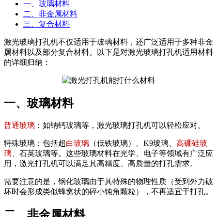
一、玻璃材料
二、非金属材料
三、复合材料
激光玻璃打孔机不仅适用于玻璃材料，还广泛适用于多种非金
属材料以及部分复合材料。以下是对激光玻璃打孔机适用材料
的详细归纳：
一、玻璃材料
普通玻璃
：如钠钙玻璃等，激光玻璃打孔机可以轻松应对。
特殊玻璃：包括超
白玻璃
（低铁玻璃）、K9玻璃、
高硼硅玻
璃
、石英玻璃等。这些玻璃材料在光学、电子等领域有广泛应
用，激光打孔机可以满足其高精度、高质量的打孔需求。
需要注意的是，钢化玻璃由于其特殊的物理性质（受到外力破
坏时会形成类似蜂窝状的碎小钝角颗粒），不再适宜于打孔。
二、非金属材料