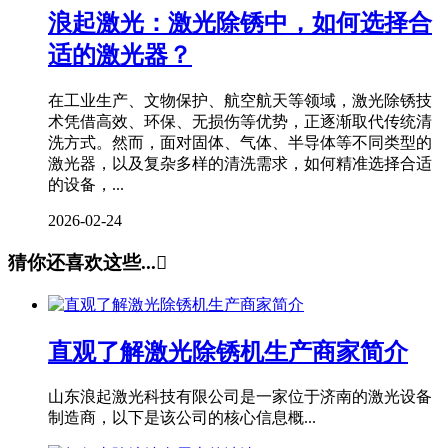
浪起激光：激光除锈中，如何选择合
适的激光器？
在工业生产、文物保护、航空航天等领域，激光除锈技
术凭借高效、环保、无损伤等优势，正逐渐取代传统清
洗方式。然而，面对固体、气体、半导体等不同类型的
激光器，以及复杂多样的清洗需求，如何精准选择合适
的设备，...
2026-02-24
猜你还喜欢这些...

直观了解激光除锈机生产商家简介
山东浪起激光科技有限公司是一家位于济南的激光设备
制造商，以下是该公司的核心信息概...