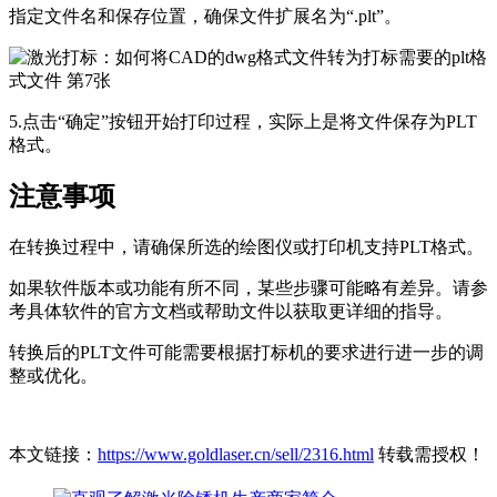
指定文件名和保存位置，确保文件扩展名为“.plt”。
5.点击“确定”按钮开始打印过程，实际上是将文件保存为PLT
格式。
注意事项
在转换过程中，请确保所选的绘图仪或打印机支持PLT格式。
如果软件版本或功能有所不同，某些步骤可能略有差异。请参
考具体软件的官方文档或帮助文件以获取更详细的指导。
转换后的PLT文件可能需要根据打标机的要求进行进一步的调
整或优化。
本文链接：
https://www.goldlaser.cn/sell/2316.html
转载需授权！