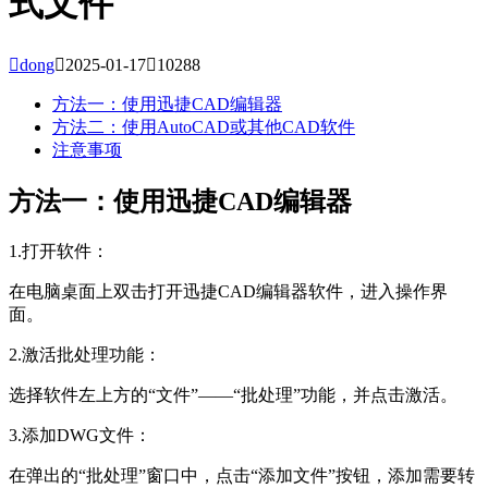
式文件

dong

2025-01-17

10288
方法一：使用迅捷CAD编辑器
方法二：使用AutoCAD或其他CAD软件
注意事项
方法一：使用迅捷CAD编辑器
1.打开软件：
在电脑桌面上双击打开迅捷CAD编辑器软件，进入操作界
面。
2.激活批处理功能：
选择软件左上方的“文件”——“批处理”功能，并点击激活。
3.添加DWG文件：
在弹出的“批处理”窗口中，点击“添加文件”按钮，添加需要转