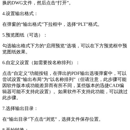
换的DWG文件，然后点击“打开”。
4.设置输出格式：
在弹窗的“输出格式”下拉框中，选择“PLT”格式。
5.预览图纸（可选）：
勾选输出格式下方的“启用预览”选项，可以在下方预览框中预
览图纸效果。
6.自定义设置（如需要按名称排列）：
点击“自定义”功能按钮，在弹出的PDF输出选项弹窗中，可以
尝试设置“输出布局”为“以名称排列”（但请注意，此步骤可能
因软件版本或功能差异而有所不同，某些版本的迅捷CAD编
辑器可能不支持此设置）。如果软件不支持此功能，可以跳过
此步骤。
7.选择输出目录：
在“输出目录”下点击“浏览”，选择文件保存位置。
8.开始转换：