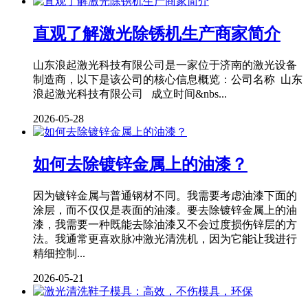
直观了解激光除锈机生产商家简介
山东浪起激光科技有限公司是一家位于济南的激光设备
制造商，以下是该公司的核心信息概览：公司名称 山东
浪起激光科技有限公司 成立时间&nbs...
2026-05-28
如何去除镀锌金属上的油漆？
因为镀锌金属与普通钢材不同。我需要考虑油漆下面的
涂层，而不仅仅是表面的油漆。要去除镀锌金属上的油
漆，我需要一种既能去除油漆又不会过度损伤锌层的方
法。我通常更喜欢脉冲激光清洗机，因为它能让我进行
精细控制...
2026-05-21