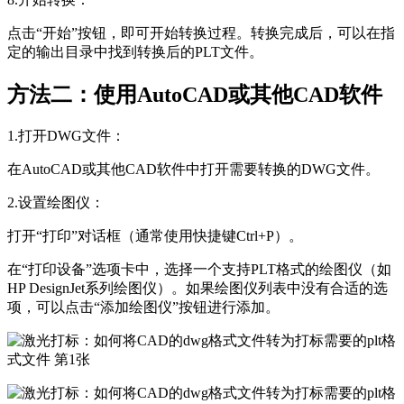
点击“开始”按钮，即可开始转换过程。转换完成后，可以在指
定的输出目录中找到转换后的PLT文件。
方法二：使用AutoCAD或其他CAD软件
1.打开DWG文件：
在AutoCAD或其他CAD软件中打开需要转换的DWG文件。
2.设置绘图仪：
打开“打印”对话框（通常使用快捷键Ctrl+P）。
在“打印设备”选项卡中，选择一个支持PLT格式的绘图仪（如
HP DesignJet系列绘图仪）。如果绘图仪列表中没有合适的选
项，可以点击“添加绘图仪”按钮进行添加。