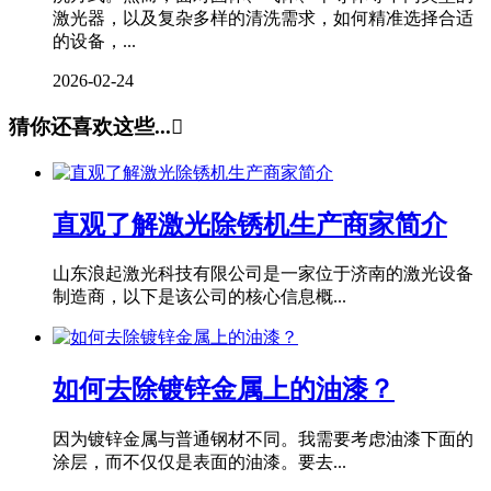
激光器，以及复杂多样的清洗需求，如何精准选择合适
的设备，...
2026-02-24
猜你还喜欢这些...

直观了解激光除锈机生产商家简介
山东浪起激光科技有限公司是一家位于济南的激光设备
制造商，以下是该公司的核心信息概...
如何去除镀锌金属上的油漆？
因为镀锌金属与普通钢材不同。我需要考虑油漆下面的
涂层，而不仅仅是表面的油漆。要去...