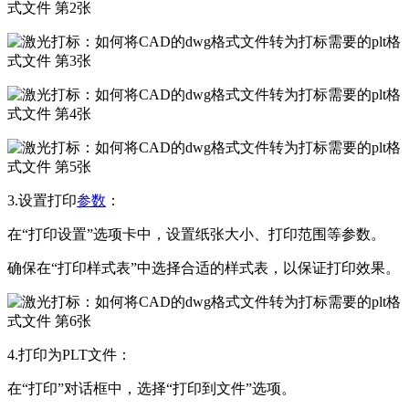
3.设置打印
参数
：
在“打印设置”选项卡中，设置纸张大小、打印范围等参数。
确保在“打印样式表”中选择合适的样式表，以保证打印效果。
4.打印为PLT文件：
在“打印”对话框中，选择“打印到文件”选项。