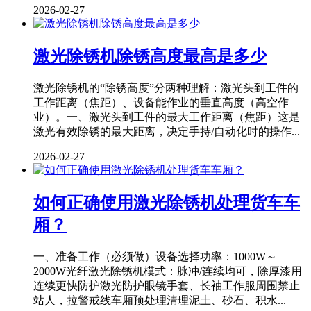
2026-02-27
激光除锈机除锈高度最高是多少
激光除锈机的“除锈高度”分两种理解：激光头到工件的
工作距离（焦距）、设备能作业的垂直高度（高空作
业）。一、激光头到工件的最大工作距离（焦距）这是
激光有效除锈的最大距离，决定手持/自动化时的操作...
2026-02-27
如何正确使用激光除锈机处理货车车
厢？
一、准备工作（必须做）设备选择功率：1000W～
2000W光纤激光除锈机模式：脉冲/连续均可，除厚漆用
连续更快防护激光防护眼镜手套、长袖工作服周围禁止
站人，拉警戒线车厢预处理清理泥土、砂石、积水...