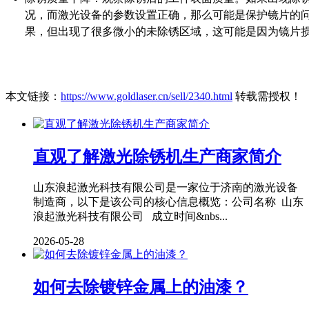
况，而激光设备的参数设置正确，那么可能是保护镜片的
果，但出现了很多微小的未除锈区域，这可能是因为镜片
本文链接：
https://www.goldlaser.cn/sell/2340.html
转载需授权！
直观了解激光除锈机生产商家简介
山东浪起激光科技有限公司是一家位于济南的激光设备
制造商，以下是该公司的核心信息概览：公司名称 山东
浪起激光科技有限公司 成立时间&nbs...
2026-05-28
如何去除镀锌金属上的油漆？