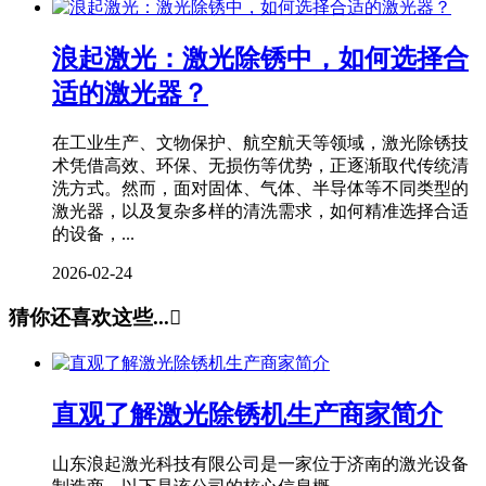
浪起激光：激光除锈中，如何选择合
适的激光器？
在工业生产、文物保护、航空航天等领域，激光除锈技
术凭借高效、环保、无损伤等优势，正逐渐取代传统清
洗方式。然而，面对固体、气体、半导体等不同类型的
激光器，以及复杂多样的清洗需求，如何精准选择合适
的设备，...
2026-02-24
猜你还喜欢这些...

直观了解激光除锈机生产商家简介
山东浪起激光科技有限公司是一家位于济南的激光设备