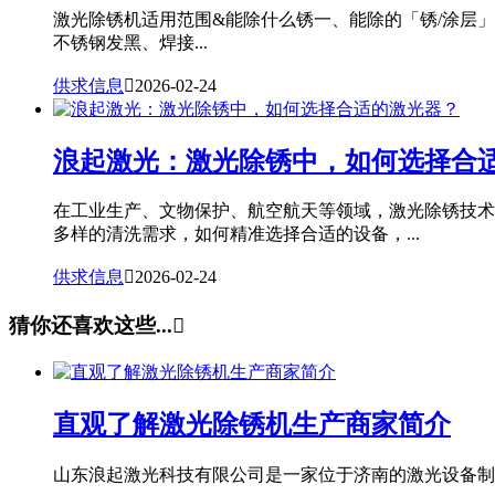
激光除锈机适用范围&能除什么锈一、能除的「锈/涂层
不锈钢发黑、焊接...
供求信息

2026-02-24
浪起激光：激光除锈中，如何选择合
在工业生产、文物保护、航空航天等领域，激光除锈技术
多样的清洗需求，如何精准选择合适的设备，...
供求信息

2026-02-24
猜你还喜欢这些...

直观了解激光除锈机生产商家简介
山东浪起激光科技有限公司是一家位于济南的激光设备制造