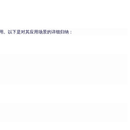
用。以下是对其应用场景的详细归纳：