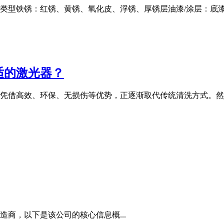
」类型铁锈：红锈、黄锈、氧化皮、浮锈、厚锈层油漆/涂层：底
适的激光器？
凭借高效、环保、无损伤等优势，正逐渐取代传统清洗方式。然
商，以下是该公司的核心信息概...