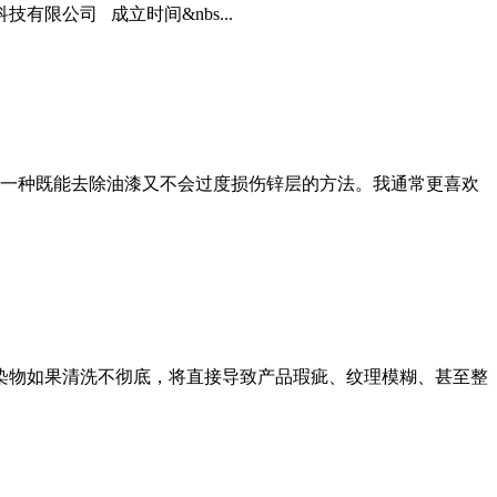
限公司 成立时间&nbs...
一种既能去除油漆又不会过度损伤锌层的方法。我通常更喜欢
污染物如果清洗不彻底，将直接导致产品瑕疵、纹理模糊、甚至整