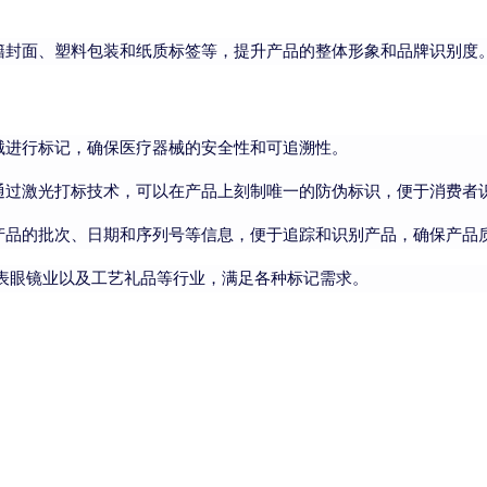
籍封面、塑料包装和纸质标签等，提升产品的整体形象和品牌识别度
械进行标记，确保医疗器械的安全性和可追溯性。
通过激光打标技术，可以在产品上刻制唯一的防伪标识，便于消费者
产品的批次、日期和序列号等信息，便于追踪和识别产品，确保产品
钟表眼镜业以及工艺礼品等行业，满足各种标记需求。