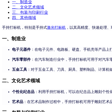
一、制造业
二、文化艺术领域
三、包装与印刷行业
四、其他领域
手持打标机，特别是手持式
激光打标机
，以其高精度、快速处理、
一、制造业
电子元器件
：在电子元件、电路板、硬盘、手机壳等产品上
汽车零部件
：在汽车制造行业中，手持打标机可用于对汽车
五金工具
：对于五金工具、刀具、厨具、塑料制品、计算机
二、文化艺术领域
个性化纪念品
：利用手持打标机，可以在纪念品上雕刻个性
艺术品
：在艺术品制作过程中，手持打标机可用于雕刻艺术