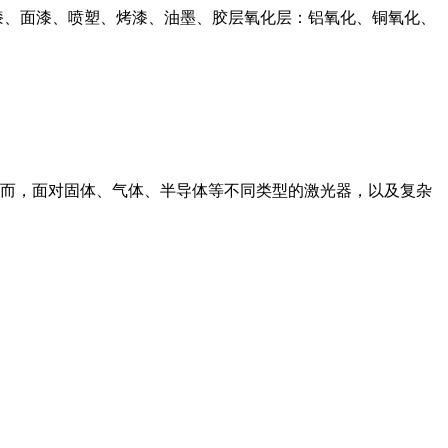
漆、面漆、喷塑、烤漆、油墨、胶层氧化层：铝氧化、铜氧化、
而，面对固体、气体、半导体等不同类型的激光器，以及复杂