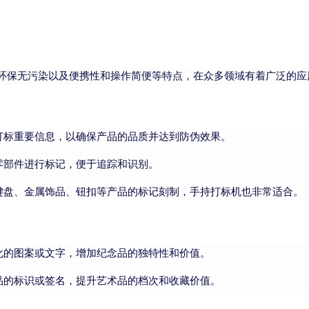
环保无污染以及便携性和操作简便等特点，在众多领域有着广泛的应
打标重要信息，以确保产品的品质并达到防伪效果。
零部件进行标记，便于追踪和识别。
键盘、金属饰品、钮扣等产品的标记刻制，手持打标机也非常适合。
化的图案或文字，增加纪念品的独特性和价值。
品的标识或签名，提升艺术品的档次和收藏价值。