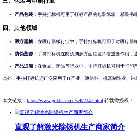
三、包装与印刷行业
产品包装
：手持打标机可用于打标产品的包装纸箱、精装书
四、其他领域
医疗器械
：在医疗器械行业中，手持打标机可用于对医疗器
防伪溯源
：手持打标机在防伪溯源方面也发挥着重要作用，
产品追溯
：在食品、药品等行业中，手持打标机可用于打印
此外，手持打标机还广泛应用于IT产业、通信业、机器制造业、
本文链接：
https://www.goldlaser.cn/sell/2347.html
转载需授权！
直观了解激光除锈机生产商家简介