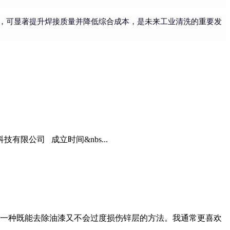
，可显著提升焊接质量并降低综合成本，是未来工业清洗的重要发
限公司 成立时间&nbs...
一种既能去除油漆又不会过度损伤锌层的方法。我通常更喜欢