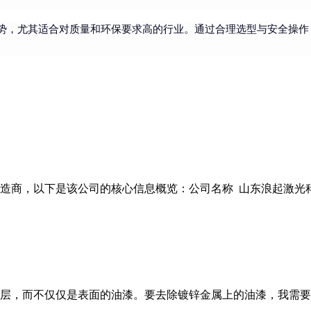
势，尤其适合对质量和环保要求高的行业。通过合理选型与安全操作
商，以下是该公司的核心信息概览：公司名称 山东浪起激光科技有
层，而不仅仅是表面的油漆。要去除镀锌金属上的油漆，我需要