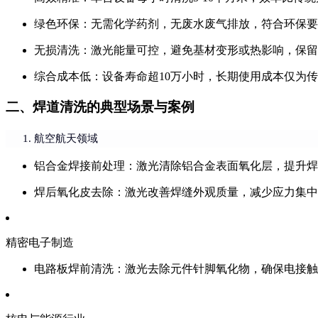
绿色环保
：无需化学药剂，无废水废气排放，符合环保要
无损清洗
：激光能量可控，避免基材变形或热影响，保留
综合成本低
：设备寿命超10万小时，长期使用成本仅为传统
二、焊道清洗的典型场景与案例
航空航天领域
铝合金焊接前处理
：激光清除铝合金表面氧化层，提升焊缝
焊后氧化皮去除
：激光改善焊缝外观质量，减少应力集中
精密电子制造
电路板焊前清洗
：激光去除元件针脚氧化物，确保电接触