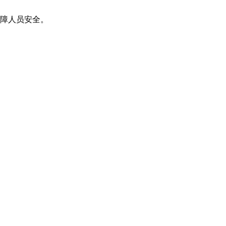
障人员安全。