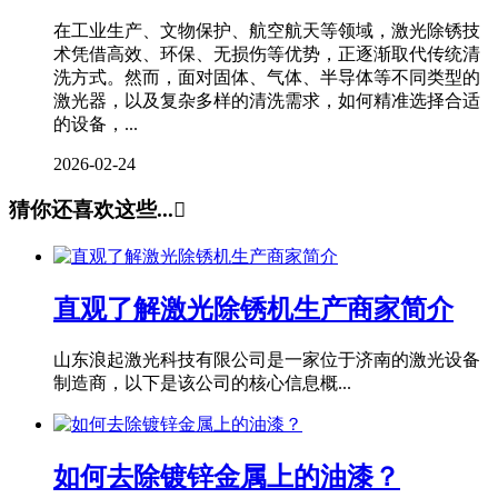
在工业生产、文物保护、航空航天等领域，激光除锈技
术凭借高效、环保、无损伤等优势，正逐渐取代传统清
洗方式。然而，面对固体、气体、半导体等不同类型的
激光器，以及复杂多样的清洗需求，如何精准选择合适
的设备，...
2026-02-24
猜你还喜欢这些...

直观了解激光除锈机生产商家简介
山东浪起激光科技有限公司是一家位于济南的激光设备
制造商，以下是该公司的核心信息概...
如何去除镀锌金属上的油漆？