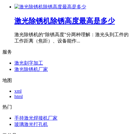
激光除锈机除锈高度最高是多少
激光除锈机的“除锈高度”分两种理解：激光头到工件的
工作距离（焦距）、设备能作...
服务
激光刻字加工
激光除锈机厂家
地图
xml
html
热门
手持激光焊接机厂家
玻璃激光打孔机