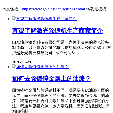
本文链接：
https://www.goldlaser.cn/sell/2432.html
转载需授权！
直观了解激光除锈机生产商家简介
山东浪起激光科技有限公司是一家位于济南的激光设备
制造商，以下是该公司的核心信息概览：公司名称 山东
浪起激光科技有限公司 成立时间&nbs...
2026-05-28
如何去除镀锌金属上的油漆？
因为镀锌金属与普通钢材不同。我需要考虑油漆下面的
涂层，而不仅仅是表面的油漆。要去除镀锌金属上的油
漆，我需要一种既能去除油漆又不会过度损伤锌层的方
法。我通常更喜欢脉冲激光清洗机，因为它能让我进行
精细控制...