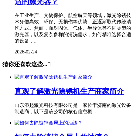
适的激光器？
在工业生产、文物保护、航空航天等领域，激光除锈技
术凭借高效、环保、无损伤等优势，正逐渐取代传统清
洗方式。然而，面对固体、气体、半导体等不同类型的
激光器，以及复杂多样的清洗需求，如何精准选择合适
的设备，...
2026-02-24
猜你还喜欢这些...

直观了解激光除锈机生产商家简介
山东浪起激光科技有限公司是一家位于济南的激光设备
制造商，以下是该公司的核心信息概...