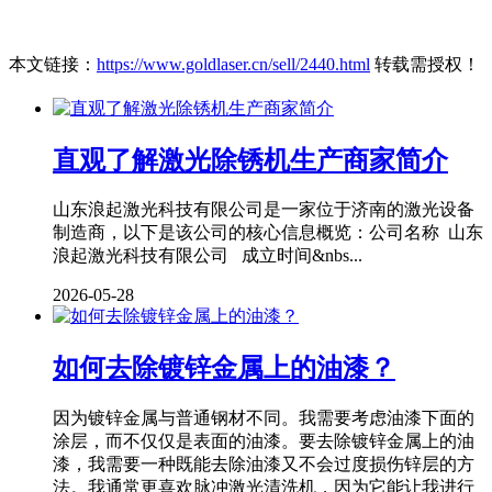
本文链接：
https://www.goldlaser.cn/sell/2440.html
转载需授权！
直观了解激光除锈机生产商家简介
山东浪起激光科技有限公司是一家位于济南的激光设备
制造商，以下是该公司的核心信息概览：公司名称 山东
浪起激光科技有限公司 成立时间&nbs...
2026-05-28
如何去除镀锌金属上的油漆？
因为镀锌金属与普通钢材不同。我需要考虑油漆下面的
涂层，而不仅仅是表面的油漆。要去除镀锌金属上的油
漆，我需要一种既能去除油漆又不会过度损伤锌层的方
法。我通常更喜欢脉冲激光清洗机，因为它能让我进行