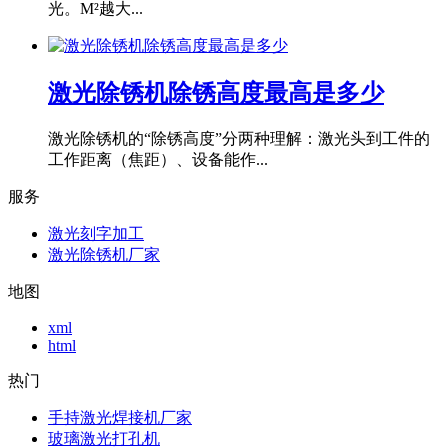
光。M²越大...
激光除锈机除锈高度最高是多少
激光除锈机的“除锈高度”分两种理解：激光头到工件的
工作距离（焦距）、设备能作...
服务
激光刻字加工
激光除锈机厂家
地图
xml
html
热门
手持激光焊接机厂家
玻璃激光打孔机