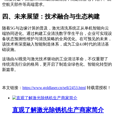
空航天部件等高端需求。
四、未来展望：技术融合与生态构建
随着5G与边缘计算的普及，激光清洗系统正从单机智能向云
端协同进化。通过构建工业清洗数字孪生平台，企业可实现设
备状态预测性维护与清洗策略的全局优化。在可预见的未来，
该技术将深度融入智能制造体系，成为工业4.0时代的清洁基
础设施。
这场由AI视觉与激光技术驱动的工业清洁革命，不仅重塑了
传统清洗行业的格局，更开启了制造业绿色化、智能化转型的
新篇章。
本文链接：
https://www.goldlaser.cn/sell/2453.html
转载需授权！
直观了解激光除锈机生产商家简介