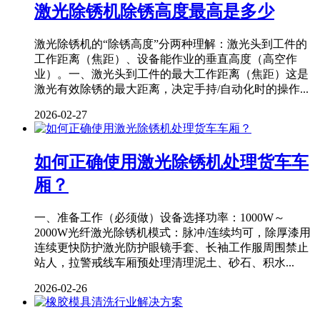
激光除锈机除锈高度最高是多少
激光除锈机的“除锈高度”分两种理解：激光头到工件的
工作距离（焦距）、设备能作业的垂直高度（高空作
业）。一、激光头到工件的最大工作距离（焦距）这是
激光有效除锈的最大距离，决定手持/自动化时的操作...
2026-02-27
如何正确使用激光除锈机处理货车车
厢？
一、准备工作（必须做）设备选择功率：1000W～
2000W光纤激光除锈机模式：脉冲/连续均可，除厚漆用
连续更快防护激光防护眼镜手套、长袖工作服周围禁止
站人，拉警戒线车厢预处理清理泥土、砂石、积水...
2026-02-26