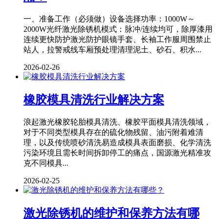
一、准备工作（必须做）设备选择功率：1000W～
2000W光纤激光除锈机模式：脉冲/连续均可，除厚漆用
连续更快防护激光防护眼镜手套、长袖工作服周围禁止
站人，拉警戒线车厢预处理清理泥土、砂石、积水...
2026-02-26
橡胶模具清洗行业解决方案
浪起激光橡胶轮胎模具清洗、橡胶平面模具清洗领域，
对于不同类型模具存在的硫化物残留、油污附着难清
理，以及传统喷砂清洗易造成模具表面磨损、化学清洗
污染环境且需长时间拆卸停工的痛点，国源激光精准攻
克不同模具...
2026-02-25
激光除锈机的维护和保养方法有哪