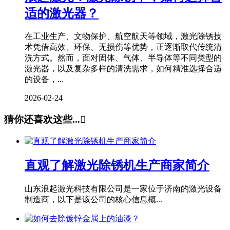
适的激光器？
在工业生产、文物保护、航空航天等领域，激光除锈技
术凭借高效、环保、无损伤等优势，正逐渐取代传统清
洗方式。然而，面对固体、气体、半导体等不同类型的
激光器，以及复杂多样的清洗需求，如何精准选择合适
的设备，...
2026-02-24
猜你还喜欢这些...

直观了解激光除锈机生产商家简介
山东浪起激光科技有限公司是一家位于济南的激光设备
制造商，以下是该公司的核心信息概...