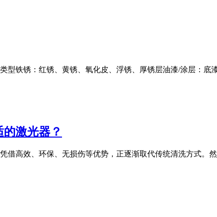
」类型铁锈：红锈、黄锈、氧化皮、浮锈、厚锈层油漆/涂层：底
适的激光器？
凭借高效、环保、无损伤等优势，正逐渐取代传统清洗方式。然