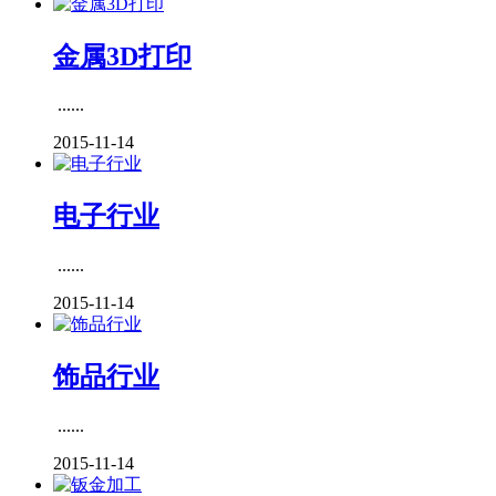
金属3D打印
......
2015-11-14
电子行业
......
2015-11-14
饰品行业
......
2015-11-14