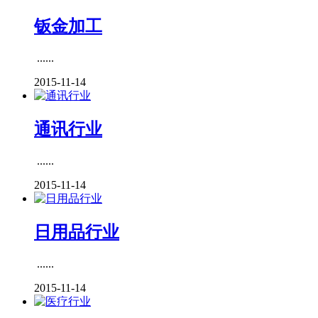
钣金加工
......
2015-11-14
通讯行业
......
2015-11-14
日用品行业
......
2015-11-14