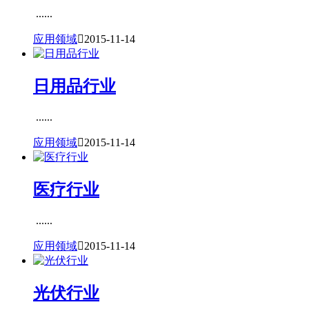
......
应用领域

2015-11-14
日用品行业
......
应用领域

2015-11-14
医疗行业
......
应用领域

2015-11-14
光伏行业