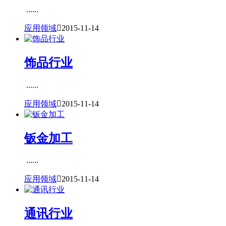
......
应用领域

2015-11-14
饰品行业
......
应用领域

2015-11-14
钣金加工
......
应用领域

2015-11-14
通讯行业