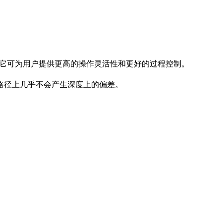
，它可为用户提供更高的操作灵活性和更好的过程控制。
路径上几乎不会产生深度上的偏差。