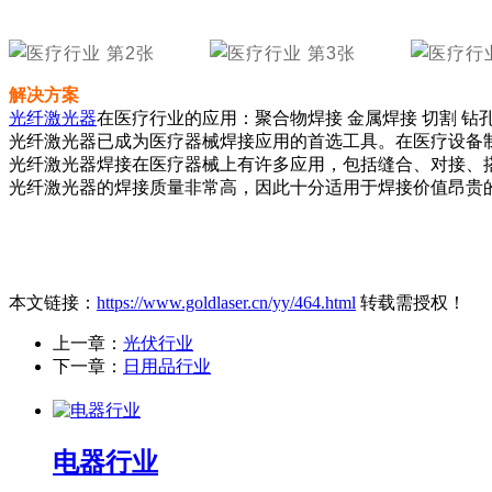
解决方案
光纤
激光器
在医疗行业的应用：聚合物焊接 金属焊接 切割 钻孔
光纤激光器已成为医疗器械焊接应用的首选工具。在医疗设备制
光纤激光器焊接在医疗器械上有许多应用，包括缝合、对接、
光纤激光器的焊接质量非常高，因此十分适用于焊接价值昂贵
本文链接：
https://www.goldlaser.cn/yy/464.html
转载需授权！
上一章：
光伏行业
下一章：
日用品行业
电器行业