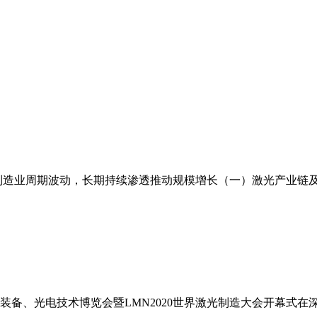
制造业周期波动，长期持续渗透推动规模增长（一）激光产业链
能装备、光电技术博览会暨LMN2020世界激光制造大会开幕式