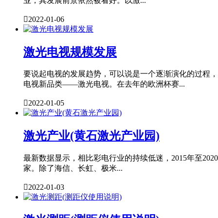
业，其发展前景依然被看好。以激...

2022-01-06
激光电视规模发展
要说起电视的发展趋势，可以说是一个逐渐演化的过程，
电视新品类——激光电视。在去年的欧洲杯赛...

2022-01-05
激光产业(黄石激光产业园)
最新数据显示，相比彩电行业的持续低迷，2015年至20
家。除了海信、长虹、极米...

2022-01-03