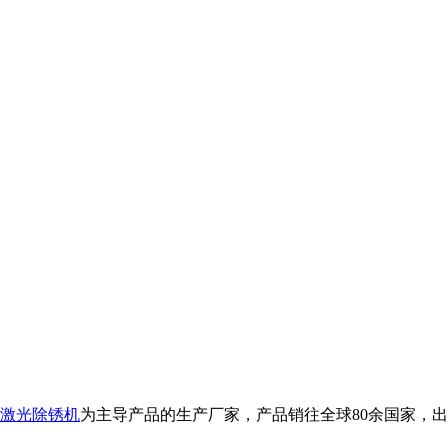
激光除锈机
为主导产品的生产厂家，产品销往全球80余国家，出口品