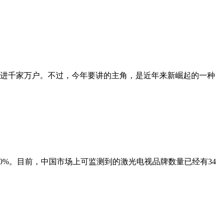
进千家万户。不过，今年要讲的主角，是近年来新崛起的一种
80%。目前，中国市场上可监测到的激光电视品牌数量已经有34