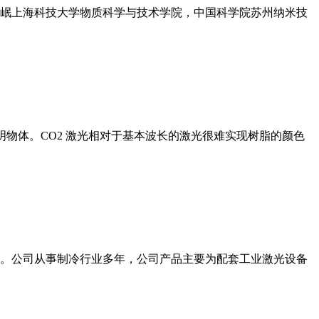
东岷上海科技大学物质科学与技术学院，中国科学院苏州纳米技
明物体。CO2 激光相对于基本波长的激光很难实现树脂的颜色
万元。公司从事制冷行业多年，公司产品主要为配套工业激光设备