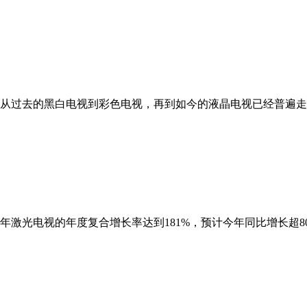
从过去的黑白电视到彩色电视，再到如今的液晶电视已经普遍走
20年激光电视的年度复合增长率达到181%，预计今年同比增长超