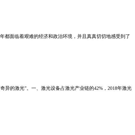
19年都面临着艰难的经济和政治环境，并且真真切切地感受到了
奇异的激光”。一、激光设备占激光产业链的42%，2018年激光