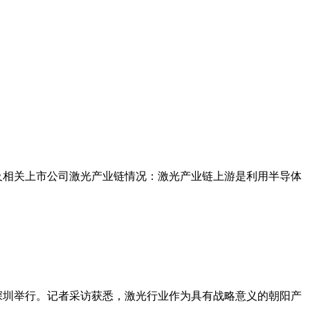
及相关上市公司激光产业链情况：激光产业链上游是利用半导体
在深圳举行。记者采访获悉，激光行业作为具有战略意义的朝阳产