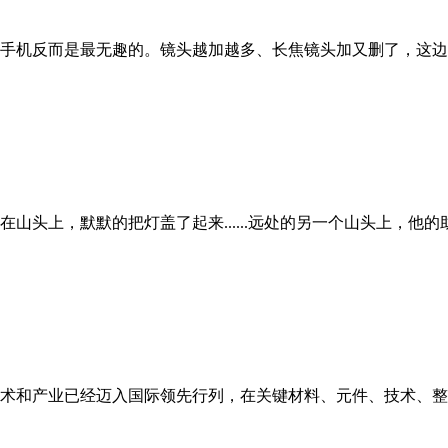
手机反而是最无趣的。镜头越加越多、长焦镜头加又删了，这边
在山头上，默默的把灯盖了起来......远处的另一个山头上，
术和产业已经迈入国际领先行列，在关键材料、元件、技术、整