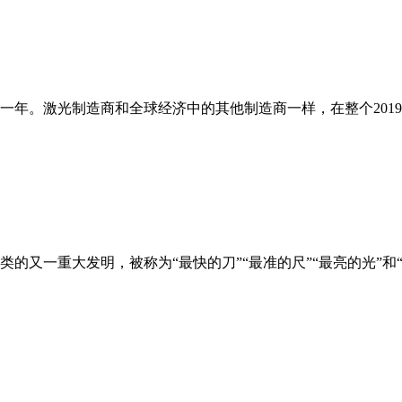
的一年。激光制造商和全球经济中的其他制造商一样，在整个20
的又一重大发明，被称为“最快的刀”“最准的尺”“最亮的光”和“