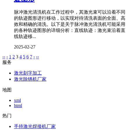
脉冲激光清洗机在工作过程中，其激光束可以沿着不同
的轨迹图形进行移动，以实现对待清洗表面的全面、高
效和精确的清洗。以下是关于脉冲激光清洗机可能采用
的各种轨迹图形的详细分析：直线轨迹：激光束沿着直
线轨迹移...
2025-02-27
‹‹
‹
1
2
3
4
5
6
7
›
››
服务
激光刻字加工
激光除锈机厂家
地图
xml
html
热门
手持激光焊接机厂家