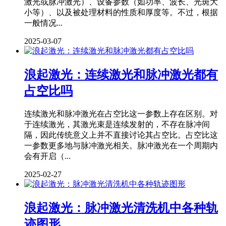
激光或脉冲激光）、设备参数（如功率、波长、光斑大
小等）、以及被处理材料的性质和厚度等。不过，根据
一般情况...
2025-03-07
浪起激光：连续激光和脉冲激光都有
占空比吗
连续激光和脉冲激光在占空比这一参数上存在区别。对
于连续激光，其激光束是连续发射的，不存在脉冲间
隔，因此传统意义上并不直接讨论其占空比。占空比这
一参数更多地与脉冲激光相关。脉冲激光在一个周期内
会有开启（...
2025-02-27
浪起激光：脉冲激光清洗机中各种轨
迹图形