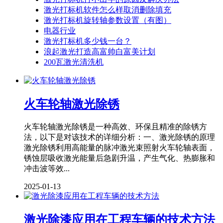
激光打标机软件怎么样取消删除填充
激光打标机旋转轴参数设置（有图）
电器行业
激光打标机多少钱一台？
浪起激光打造高富帅白富美计划
200瓦激光清洗机
火车轮轴激光除锈
火车轮轴激光除锈是一种高效、环保且精准的除锈方
法，以下是对该技术的详细分析：一、激光除锈的原理
激光除锈利用高能量的脉冲激光束照射火车轮轴表面，
锈蚀层吸收激光能量后急剧升温，产生气化、热膨胀和
冲击波等效...
2025-01-13
激光除漆应用在工程车辆的技术方法