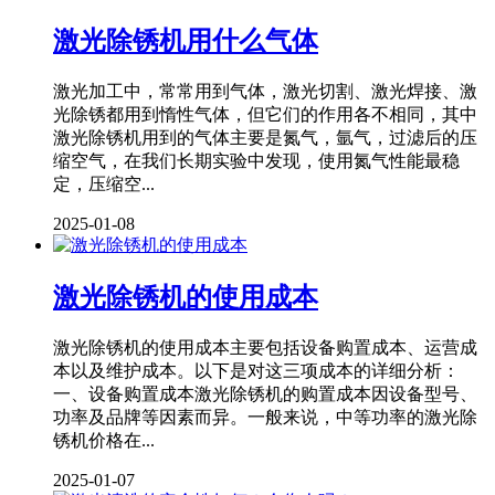
激光除锈机用什么气体
激光加工中，常常用到气体，激光切割、激光焊接、激
光除锈都用到惰性气体，但它们的作用各不相同，其中
激光除锈机用到的气体主要是氮气，氩气，过滤后的压
缩空气，在我们长期实验中发现，使用氮气性能最稳
定，压缩空...
2025-01-08
激光除锈机的使用成本
激光除锈机的使用成本主要包括设备购置成本、运营成
本以及维护成本。以下是对这三项成本的详细分析：
一、设备购置成本激光除锈机的购置成本因设备型号、
功率及品牌等因素而异。一般来说，中等功率的激光除
锈机价格在...
2025-01-07