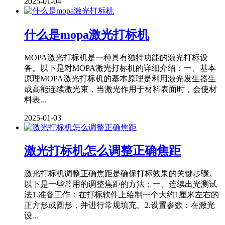
2025-01-04
什么是mopa激光打标机
MOPA激光打标机是一种具有独特功能的激光打标设
备。以下是对MOPA激光打标机的详细介绍：一、基本
原理MOPA激光打标机的基本原理是利用激光发生器生
成高能连续激光束，当激光作用于材料表面时，会使材
料表...
2025-01-03
激光打标机怎么调整正确焦距
激光打标机调整正确焦距是确保打标效果的关键步骤。
以下是一些常用的调整焦距的方法：一、连续出光测试
法1.准备工作：在打标软件上绘制一个大约1厘米左右的
正方形或圆形，并进行常规填充。2.设置参数：在激光
设...