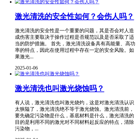
激光清洗的安全性如何？会伤人吗？
激光清洗的安全性是一个重要的问题，其是否会对人造
成伤害主要取决于操作过程是否规范以及是否采取了适
当的防护措施。 首先，激光清洗设备具有高能量、高功
率的特点，因此在使用过程中存在一定的安全风险。如
果激光...
2025-01-06
激光清洗也叫激光烧蚀吗？
有人说，激光清洗也叫激光烧灼，这是对激光清洗认识
太狭隘了，激光清洗绝不等于激光烧蚀。激光清洗前，
要先确定污染物是什么，基底材料是什么，激光清洗的
目的是利用不同的激光对不同材料起反应的特点，清除
污染物，...