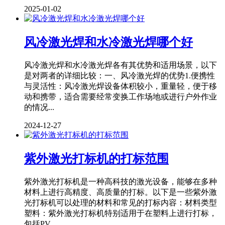
2025-01-02
风冷激光焊和水冷激光焊哪个好
风冷激光焊和水冷激光焊各有其优势和适用场景，以下
是对两者的详细比较：一、风冷激光焊的优势1.便携性
与灵活性：风冷激光焊设备体积较小，重量轻，便于移
动和携带，适合需要经常变换工作场地或进行户外作业
的情况...
2024-12-27
紫外激光打标机的打标范围
紫外激光打标机是一种高科技的激光设备，能够在多种
材料上进行高精度、高质量的打标。以下是一些紫外激
光打标机可以处理的材料和常见的打标内容：材料类型
塑料：紫外激光打标机特别适用于在塑料上进行打标，
包括PV...