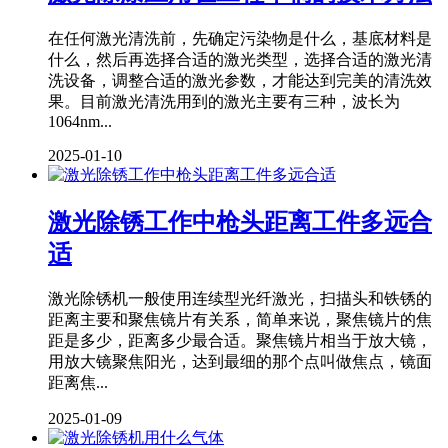
在任何激光清洗前，先确定污染物是什么，基底材料是
什么，然后再选择合适的激光类型，选择合适的激光清
洗设备，调整合适的激光参数，才能达到完美的清洗效
果。目前激光清洗用到的激光主要有三种，波长为
1064nm...
2025-01-10
激光除锈工作中枪头距离工件多远合
适
激光除锈机一般使用连续型光纤激光，扫描头和铁锈的
距离主要和聚焦镜片有关系，简单来说，聚焦镜片的焦
距是多少，距离多少最合适。聚焦镜片相当于放大镜，
用放大镜聚焦阳光，达到最细的那个点叫做焦点，镜面
距离焦...
2025-01-09