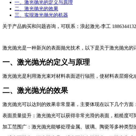
一、激光抛光的定义与原理
二、激光抛光的效果
三、实现激光抛光的机器
关于产品购买和问题咨询，可联系：浪起激光-李工 1886344132
激光抛光是一种新兴的表面抛光技术，以下是关于激光抛光的
一、激光抛光的定义与原理
激光抛光是利用激光束对材料表面进行辐照，使材料表层熔化
二、激光抛光的效果
激光抛光可以达到的效果非常显著，主要体现在以下几个方面
表面质量提升：激光抛光可以获得非常光滑的表面，粗糙度可
加工范围广：激光抛光能够处理金属、玻璃、陶瓷等多种类型