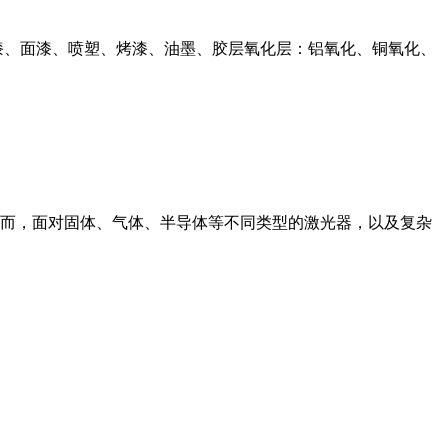
漆、面漆、喷塑、烤漆、油墨、胶层氧化层：铝氧化、铜氧化、
而，面对固体、气体、半导体等不同类型的激光器，以及复杂