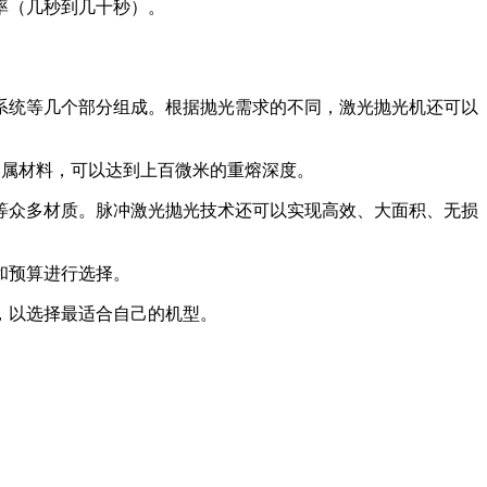
率（几秒到几十秒）。
系统等几个部分组成。根据抛光需求的不同，激光抛光机还可以
金属材料，可以达到上百微米的重熔深度。
等众多材质。脉冲激光抛光技术还可以实现高效、大面积、无损
和预算进行选择。
，以选择最适合自己的机型。