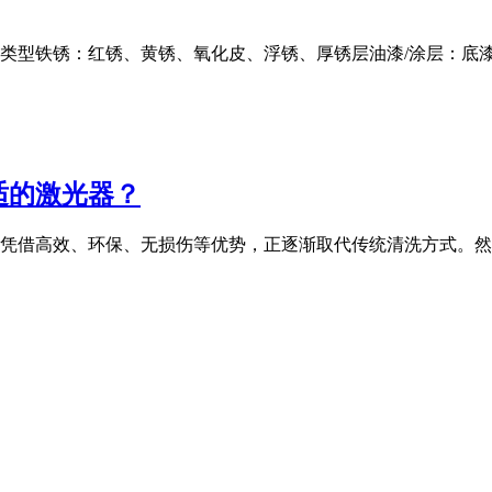
」类型铁锈：红锈、黄锈、氧化皮、浮锈、厚锈层油漆/涂层：底
适的激光器？
凭借高效、环保、无损伤等优势，正逐渐取代传统清洗方式。然