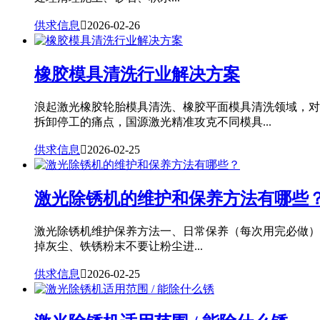
供求信息

2026-02-26
橡胶模具清洗行业解决方案
浪起激光橡胶轮胎模具清洗、橡胶平面模具清洗领域，对
拆卸停工的痛点，国源激光精准攻克不同模具...
供求信息

2026-02-25
激光除锈机的维护和保养方法有哪些
激光除锈机维护保养方法一、日常保养（每次用完必做）
掉灰尘、铁锈粉末不要让粉尘进...
供求信息

2026-02-25