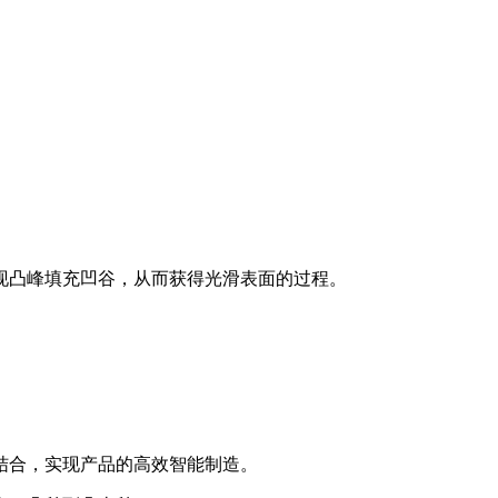
现凸峰填充凹谷，从而获得光滑表面的过程。
结合，实现产品的高效智能制造。