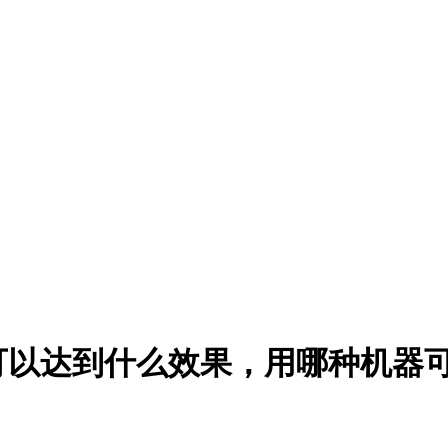
可以达到什么效果，用哪种机器