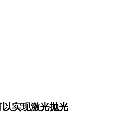
可以实现激光抛光