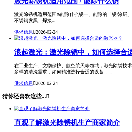
激光除锈机适用范围 / 能除什么锈
激光除锈机适用范围&能除什么锈一、能除的「锈/涂层
不锈钢发黑、焊接...
供求信息

2026-02-24
浪起激光：激光除锈中，如何选择合
在工业生产、文物保护、航空航天等领域，激光除锈技术
多样的清洗需求，如何精准选择合适的设备，...
供求信息

2026-02-24
猜你还喜欢这些...

直观了解激光除锈机生产商家简介