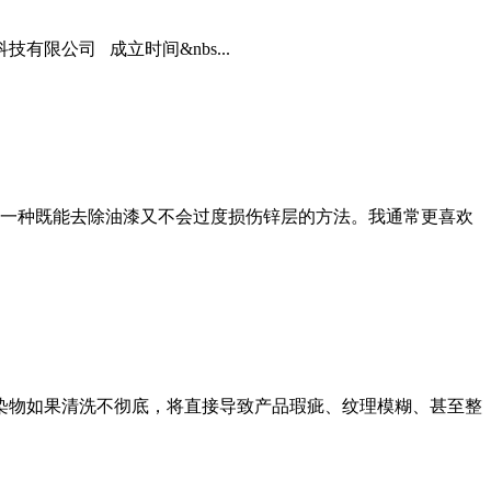
限公司 成立时间&nbs...
一种既能去除油漆又不会过度损伤锌层的方法。我通常更喜欢
污染物如果清洗不彻底，将直接导致产品瑕疵、纹理模糊、甚至整