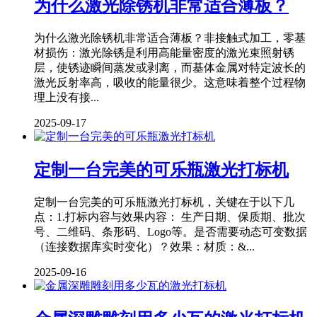
为什么激光除锈机非常适合薄板？
为什么激光除锈机非常适合薄板？非接触式加工，零基
材损伤：激光除锈是利用高能量密度的激光束照射锈
层，使锈迹瞬间蒸发或剥离，而基体金属对特定波长的
激光反射率高，吸收的能量很少。这意味着整个过程物
理上没有接...
2025-09-17
定制一台完美的可乐瓶激光打标机
定制一台完美的可乐瓶激光打标机，关键在于以下几
点：1.打标内容与效果内容： 生产日期、保质期、批次
号、二维码、条形码、Logo等。是否需要动态可变数据
（连接数据库实时变化）？效果：材质：&...
2025-09-16