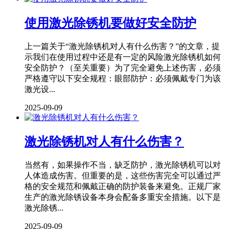
使用激光除锈机要做好安全防护
上一篇关于“激光除锈机对人有什么伤害？”的文章，提
示我们在使用过程中还是有一定的风险激光除锈机如何
安全防护？（至关重要）为了完全避免上述伤害，必须
严格遵守以下安全规程：眼部防护：必须佩戴专门为该
激光设...
2025-09-09
激光除锈机对人有什么伤害？
当然有，如果操作不当，缺乏防护，激光除锈机可以对
人体造成伤害。但重要的是，这些伤害完全可以通过严
格的安全规范和佩戴正确的防护装备来避免。正规厂家
生产的激光除锈设备本身会配备多重安全措施。以下是
激光除锈...
2025-09-09