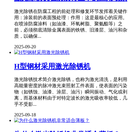
激光除锈在防腐工程的前处理和修复环节发挥着关键作
用：涂装前的表面预处理：作用：这是最核心的应用。
在喷涂防腐涂料（如油漆、环氧树脂、聚氨酯等）之
前，必须彻底清除金属表面的铁锈、旧漆层、油污和杂
质，以确保...
2025-09-20
H型钢材采用激光除锈机
激光除锈技术简介激光除锈，也称为激光清洗，是利用
高能量密度的脉冲激光束照射工件表面，使表面的污染
物（如锈蚀、油漆、涂层、油污）瞬间振动、气化或剥
离，而基体材料由于对特定波长的激光吸收率较低，几
乎不受影...
2025-09-18