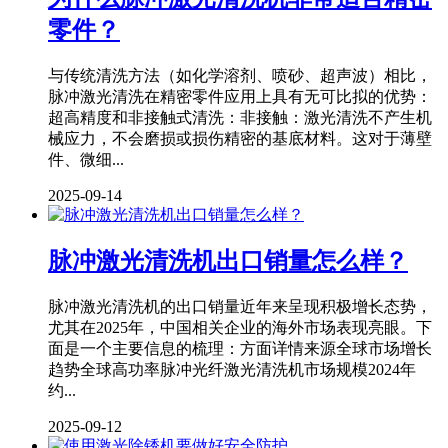
零件？
与传统清洗方法（如化学溶剂、喷砂、超声波）相比，
脉冲激光清洗在精密零件应用上具有无可比拟的优势：
超高精度和非接触式清洗：非接触：激光清洗不产生机
械应力，不会磨损或损伤精密的基底材料。这对于薄壁
件、微细...
2025-09-14
脉冲激光清洗机出口销量怎么样？
脉冲激光清洗机的出口销量近年来呈现积极增长态势，
尤其在2025年，中国相关企业的海外市场表现亮眼。下
面是一个主要信息的梳理：方面详情来源全球市场增长
趋势全球高功率脉冲光纤激光清洗机市场规模2024年
约...
2025-09-12