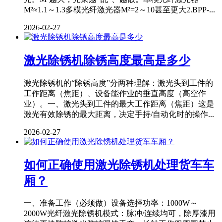
M²≈1.1～1.3多模光纤激光器M²=2～10甚至更大2.BPP-...
2026-02-27
激光除锈机除锈高度最高是多少
激光除锈机的“除锈高度”分两种理解：激光头到工件的
工作距离（焦距）、设备能作业的垂直高度（高空作
业）。一、激光头到工件的最大工作距离（焦距）这是
激光有效除锈的最大距离，决定手持/自动化时的操作...
2026-02-27
如何正确使用激光除锈机处理货车车
厢？
一、准备工作（必须做）设备选择功率：1000W～
2000W光纤激光除锈机模式：脉冲/连续均可，除厚漆用