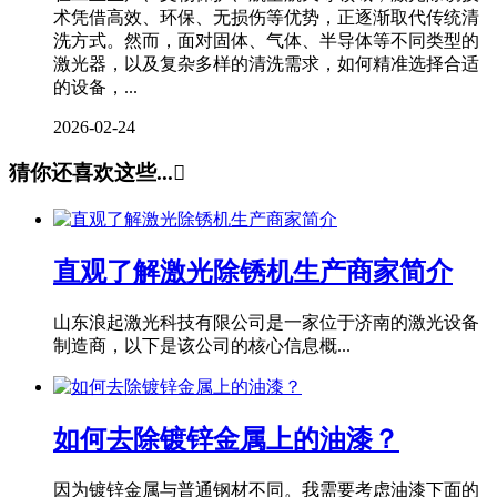
术凭借高效、环保、无损伤等优势，正逐渐取代传统清
洗方式。然而，面对固体、气体、半导体等不同类型的
激光器，以及复杂多样的清洗需求，如何精准选择合适
的设备，...
2026-02-24
猜你还喜欢这些...

直观了解激光除锈机生产商家简介
山东浪起激光科技有限公司是一家位于济南的激光设备
制造商，以下是该公司的核心信息概...
如何去除镀锌金属上的油漆？
因为镀锌金属与普通钢材不同。我需要考虑油漆下面的