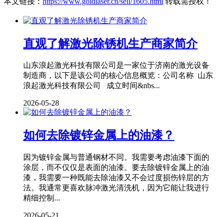
本文链接：
https://www.goldlaser.cn/sell/1605.html
转载需授权！
直观了解激光除锈机生产商家简介
山东浪起激光科技有限公司是一家位于济南的激光设备
制造商，以下是该公司的核心信息概览：公司名称 山东
浪起激光科技有限公司 成立时间&nbs...
2026-05-28
如何去除镀锌金属上的油漆？
因为镀锌金属与普通钢材不同。我需要考虑油漆下面的
涂层，而不仅仅是表面的油漆。要去除镀锌金属上的油
漆，我需要一种既能去除油漆又不会过度损伤锌层的方
法。我通常更喜欢脉冲激光清洗机，因为它能让我进行
精细控制...
2026-05-21