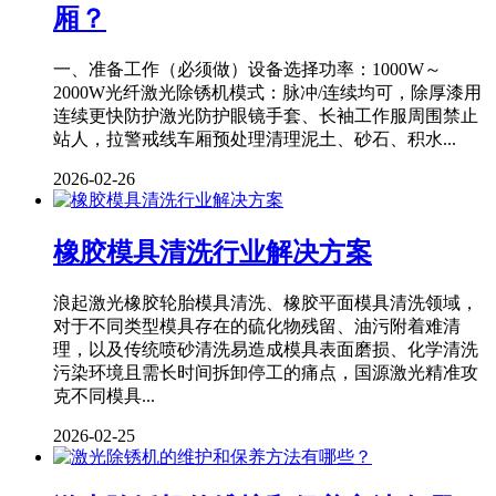
厢？
一、准备工作（必须做）设备选择功率：1000W～
2000W光纤激光除锈机模式：脉冲/连续均可，除厚漆用
连续更快防护激光防护眼镜手套、长袖工作服周围禁止
站人，拉警戒线车厢预处理清理泥土、砂石、积水...
2026-02-26
橡胶模具清洗行业解决方案
浪起激光橡胶轮胎模具清洗、橡胶平面模具清洗领域，
对于不同类型模具存在的硫化物残留、油污附着难清
理，以及传统喷砂清洗易造成模具表面磨损、化学清洗
污染环境且需长时间拆卸停工的痛点，国源激光精准攻
克不同模具...
2026-02-25