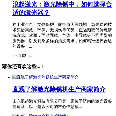
浪起激光：激光除锈中，如何选择合
适的激光器？
在工业生产、文物保护、航空航天等领域，激光除锈技
术凭借高效、环保、无损伤等优势，正逐渐取代传统清
洗方式。然而，面对固体、气体、半导体等不同类型的
激光器，以及复杂多样的清洗需求，如何精准选择合适
的设备，...
2026-02-24
猜你还喜欢这些...

直观了解激光除锈机生产商家简介
山东浪起激光科技有限公司是一家位于济南的激光设备
制造商，以下是该公司的核心信息概...