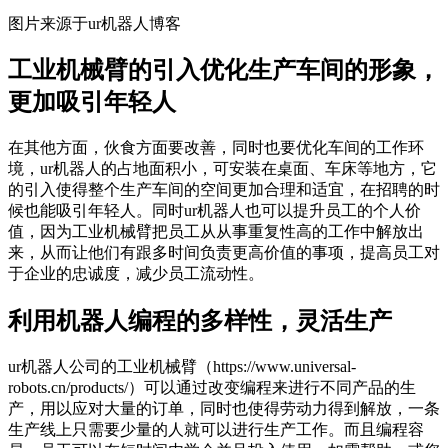
图片来源于ur机器人博客
工业机械臂的引入优化生产车间的形象，
更加吸引年轻人
在其他方面，伙食方面要改善，同时也要优化车间的工作环
境，ur机器人的占地面积小，可安装在桌面、车床等地方，它
的引入使得整个生产车间的空间更加合理和适宜，在招聘的时
候也能吸引年轻人。同时ur机器人也可以提升员工的个人价
值，因为工业机械臂把员工从从事重复性高的工作中解放出
来，从而让他们有跟多时间负责更高价值的事项，提高员工对
于企业的忠诚度，减少员工流动性。
利用机器人编程的多样性，灵活生产
ur机器人公司的工业机械臂（https://www.universal-
robots.cn/products/）可以通过改变编程来进行不同产品的生
产，用以应对大量的订单，同时也使得劳动力得到解放，一条
生产线上只需要少量的人就可以进行生产工作。而且编程容