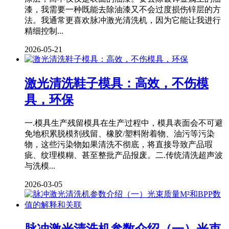
漆，我需要一种既能去除油漆又不会过度损伤锌层的方
法。我通常更喜欢脉冲激光清洗机，因为它能让我进行
精细控制...
2026-05-21
激光清洗鞋子模具：高效，不伤模
具，环保
一.模具生产残留模具在生产过程中，模具表面会不可避
免地积累脱模剂残留、橡胶/塑料附着物、油污等污染
物，这些污染物如果清洗不彻底，将直接导致产品瑕
疵、纹理模糊、甚至整批产品报废。二.传统清洗超声波
与洗模...
2026-03-05