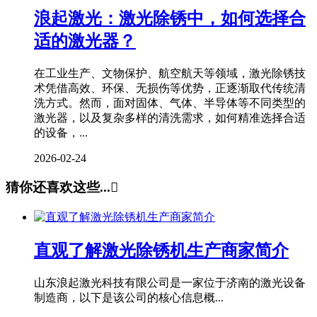
浪起激光：激光除锈中，如何选择合
适的激光器？
在工业生产、文物保护、航空航天等领域，激光除锈技
术凭借高效、环保、无损伤等优势，正逐渐取代传统清
洗方式。然而，面对固体、气体、半导体等不同类型的
激光器，以及复杂多样的清洗需求，如何精准选择合适
的设备，...
2026-02-24
猜你还喜欢这些...

直观了解激光除锈机生产商家简介
山东浪起激光科技有限公司是一家位于济南的激光设备
制造商，以下是该公司的核心信息概...