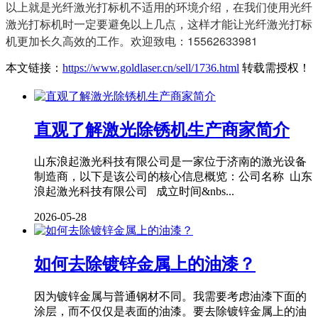
以上就是光纤激光打标机不适用的环境介绍，在我们使用光纤
激光打标机时一定要避免以上几点，这样才能让光纤激光打标
机更加长久高效的工作。欢迎致电：15562633981
本文链接：
https://www.goldlaser.cn/sell/1736.html
转载需授权！
直观了解激光除锈机生产商家简介
山东浪起激光科技有限公司是一家位于济南的激光设备
制造商，以下是该公司的核心信息概览：公司名称 山东
浪起激光科技有限公司 成立时间&nbs...
2026-05-28
如何去除镀锌金属上的油漆？
因为镀锌金属与普通钢材不同。我需要考虑油漆下面的
涂层，而不仅仅是表面的油漆。要去除镀锌金属上的油