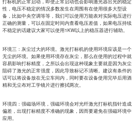
打标机的正常启动，即使正常启动也会影响激光器出光的稳定
性，电压不稳定的情况多数发生在周围有在使用很多大型设
备，比如中央空调等等，我们可以使用万能表对实际电压进行
正确的测量，可以在固定时间内查看电压差值，如果电压持续
不稳定的话建议大家可以使用1KW以上的稳压器进行辅助。
环境三：灰尘过大的环境。激光打标机的使用环境应该是一个
无尘的环境。如果使用环境存在灰尘，那么在使用的过程中就
容易影响打标精度，之所以会出现这种现象主要就是因为灰尘
阻碍了激光的正常强度，因此导致标记不清晰。建议有条件的
话可以将设备放在无尘车间内，同时要在设备使用完毕后用酒
精和无尘布对工学镜片进行擦拭两次。
环境四：强磁场环境，强磁环境会对光纤激光打标机指针造成
偏差，出现打标精度不准确的现象，因而要避免在强磁环境中
应用。