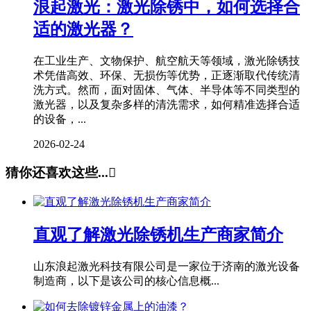
浪起激光：激光除锈中，如何选择合
适的激光器？
在工业生产、文物保护、航空航天等领域，激光除锈技
术凭借高效、环保、无损伤等优势，正逐渐取代传统清
洗方式。然而，面对固体、气体、半导体等不同类型的
激光器，以及复杂多样的清洗需求，如何精准选择合适
的设备，...
2026-02-24
猜你还喜欢这些...

直观了解激光除锈机生产商家简介
山东浪起激光科技有限公司是一家位于济南的激光设备
制造商，以下是该公司的核心信息概...