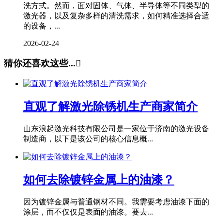
洗方式。然而，面对固体、气体、半导体等不同类型的
激光器，以及复杂多样的清洗需求，如何精准选择合适
的设备，...
2026-02-24
猜你还喜欢这些...

直观了解激光除锈机生产商家简介
山东浪起激光科技有限公司是一家位于济南的激光设备
制造商，以下是该公司的核心信息概...
如何去除镀锌金属上的油漆？
因为镀锌金属与普通钢材不同。我需要考虑油漆下面的
涂层，而不仅仅是表面的油漆。要去...