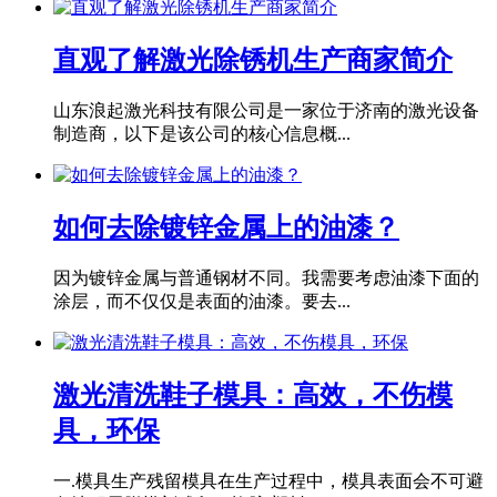
直观了解激光除锈机生产商家简介
山东浪起激光科技有限公司是一家位于济南的激光设备
制造商，以下是该公司的核心信息概...
如何去除镀锌金属上的油漆？
因为镀锌金属与普通钢材不同。我需要考虑油漆下面的
涂层，而不仅仅是表面的油漆。要去...
激光清洗鞋子模具：高效，不伤模
具，环保
一.模具生产残留模具在生产过程中，模具表面会不可避