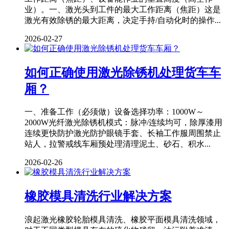
业）。一、激光头到工件的最大工作距离（焦距）这是
激光有效除锈的最大距离，决定手持/自动化时的操作...
2026-02-27
如何正确使用激光除锈机处理货车车
厢？
一、准备工作（必须做）设备选择功率：1000W～
2000W光纤激光除锈机模式：脉冲/连续均可，除厚漆用
连续更快防护激光防护眼镜手套、长袖工作服周围禁止
站人，拉警戒线车厢预处理清理泥土、砂石、积水...
2026-02-26
橡胶模具清洗行业解决方案
浪起激光橡胶轮胎模具清洗、橡胶平面模具清洗领域，