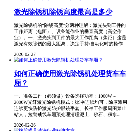
激光除锈机除锈高度最高是多少
激光除锈机的“除锈高度”分两种理解：激光头到工件的
工作距离（焦距）、设备能作业的垂直高度（高空作
业）。一、激光头到工件的最大工作距离（焦距）这是
激光有效除锈的最大距离，决定手持/自动化时的操作...
2026-02-27
如何正确使用激光除锈机处理货车车
厢？
一、准备工作（必须做）设备选择功率：1000W～
2000W光纤激光除锈机模式：脉冲/连续均可，除厚漆用
连续更快防护激光防护眼镜手套、长袖工作服周围禁止
站人，拉警戒线车厢预处理清理泥土、砂石、积水...
2026-02-26