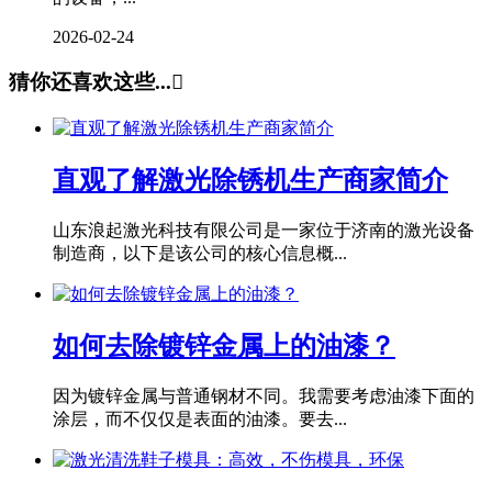
2026-02-24
猜你还喜欢这些...

直观了解激光除锈机生产商家简介
山东浪起激光科技有限公司是一家位于济南的激光设备
制造商，以下是该公司的核心信息概...
如何去除镀锌金属上的油漆？
因为镀锌金属与普通钢材不同。我需要考虑油漆下面的
涂层，而不仅仅是表面的油漆。要去...