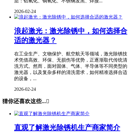
层：铝氧化、铜氧化、不锈钢发黑、焊接...
2026-02-24
浪起激光：激光除锈中，如何选择合
适的激光器？
在工业生产、文物保护、航空航天等领域，激光除锈技
术凭借高效、环保、无损伤等优势，正逐渐取代传统清
洗方式。然而，面对固体、气体、半导体等不同类型的
激光器，以及复杂多样的清洗需求，如何精准选择合适
的设备，...
2026-02-24
猜你还喜欢这些...

直观了解激光除锈机生产商家简介