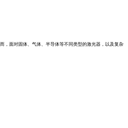
而，面对固体、气体、半导体等不同类型的激光器，以及复杂