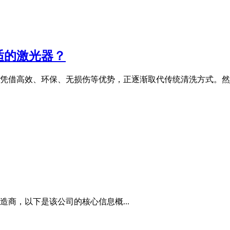
适的激光器？
凭借高效、环保、无损伤等优势，正逐渐取代传统清洗方式。然
商，以下是该公司的核心信息概...