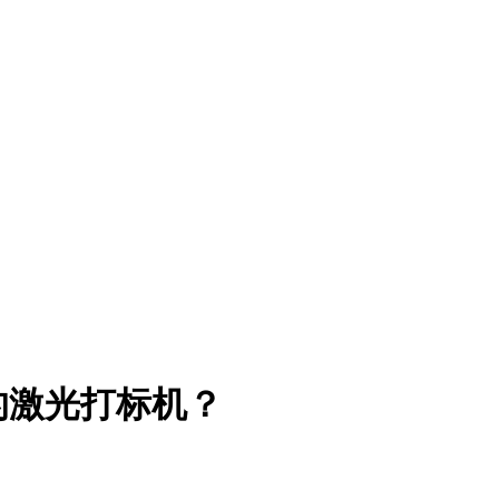
的激光打标机？