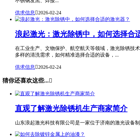
不锈钢发黑、焊接...
供求信息

2026-02-24
浪起激光：激光除锈中，如何选择合
在工业生产、文物保护、航空航天等领域，激光除锈技术
多样的清洗需求，如何精准选择合适的设备，...
供求信息

2026-02-24
猜你还喜欢这些...

直观了解激光除锈机生产商家简介
山东浪起激光科技有限公司是一家位于济南的激光设备制造