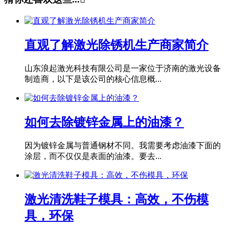
直观了解激光除锈机生产商家简介
山东浪起激光科技有限公司是一家位于济南的激光设备
制造商，以下是该公司的核心信息概...
如何去除镀锌金属上的油漆？
因为镀锌金属与普通钢材不同。我需要考虑油漆下面的
涂层，而不仅仅是表面的油漆。要去...
激光清洗鞋子模具：高效，不伤模
具，环保