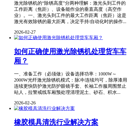
激光除锈机的“除锈高度”分两种理解：激光头到工件的
工作距离（焦距）、设备能作业的垂直高度（高空作
业）。一、激光头到工件的最大工作距离（焦距）这是
激光有效除锈的最大距离，决定手持/自动化时的操作...
2026-02-27
如何正确使用激光除锈机处理货车车
厢？
一、准备工作（必须做）设备选择功率：1000W～
2000W光纤激光除锈机模式：脉冲/连续均可，除厚漆用
连续更快防护激光防护眼镜手套、长袖工作服周围禁止
站人，拉警戒线车厢预处理清理泥土、砂石、积水...
2026-02-26
橡胶模具清洗行业解决方案