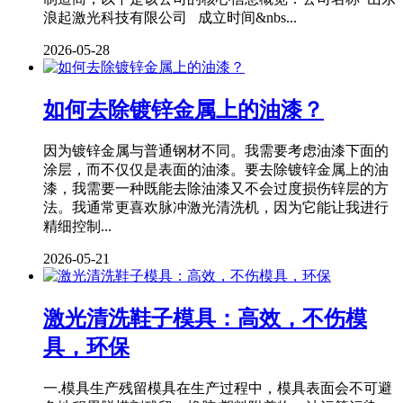
浪起激光科技有限公司 成立时间&nbs...
2026-05-28
如何去除镀锌金属上的油漆？
因为镀锌金属与普通钢材不同。我需要考虑油漆下面的
涂层，而不仅仅是表面的油漆。要去除镀锌金属上的油
漆，我需要一种既能去除油漆又不会过度损伤锌层的方
法。我通常更喜欢脉冲激光清洗机，因为它能让我进行
精细控制...
2026-05-21
激光清洗鞋子模具：高效，不伤模
具，环保
一.模具生产残留模具在生产过程中，模具表面会不可避