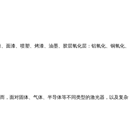
漆、面漆、喷塑、烤漆、油墨、胶层氧化层：铝氧化、铜氧化、
而，面对固体、气体、半导体等不同类型的激光器，以及复杂