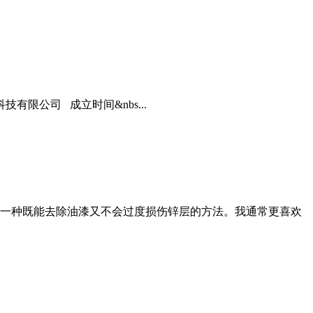
限公司 成立时间&nbs...
一种既能去除油漆又不会过度损伤锌层的方法。我通常更喜欢