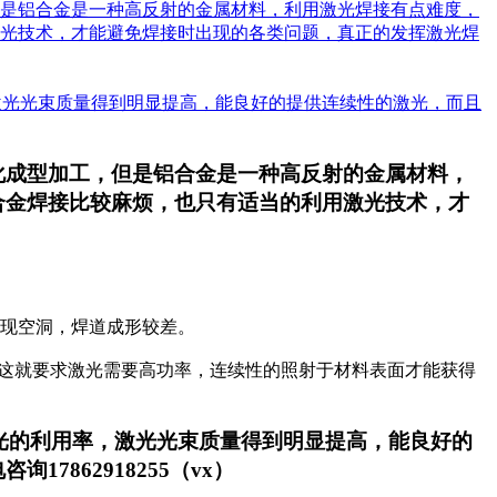
是铝合金是一种高反射的金属材料，利用激光焊接有点难度，
光技术，才能避免焊接时出现的各类问题，真正的发挥激光焊
激光光束质量得到明显提高，能良好的提供连续性的激光，而且
化成型加工，但是铝合金是一种高反射的金属材料，
合金焊接比较麻烦，也只有适当的利用激光技术，才
出现空洞，焊道成形较差。
，这就要求激光需要高功率，连续性的照射于材料表面才能获得
光的利用率，激光光束质量得到明显提高，能良好的
862918255（vx）