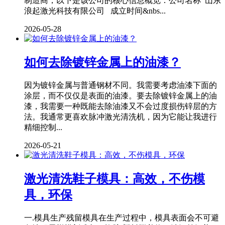
制造商，以下是该公司的核心信息概览：公司名称 山东
浪起激光科技有限公司 成立时间&nbs...
2026-05-28
如何去除镀锌金属上的油漆？
因为镀锌金属与普通钢材不同。我需要考虑油漆下面的
涂层，而不仅仅是表面的油漆。要去除镀锌金属上的油
漆，我需要一种既能去除油漆又不会过度损伤锌层的方
法。我通常更喜欢脉冲激光清洗机，因为它能让我进行
精细控制...
2026-05-21
激光清洗鞋子模具：高效，不伤模
具，环保
一.模具生产残留模具在生产过程中，模具表面会不可避