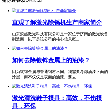
猜你还喜欢这些...

直观了解激光除锈机生产商家简介
山东浪起激光科技有限公司是一家位于济南的激光设备
制造商，以下是该公司的核心信息概...
如何去除镀锌金属上的油漆？
因为镀锌金属与普通钢材不同。我需要考虑油漆下面的
涂层，而不仅仅是表面的油漆。要去...
激光清洗鞋子模具：高效，不伤模
具，环保