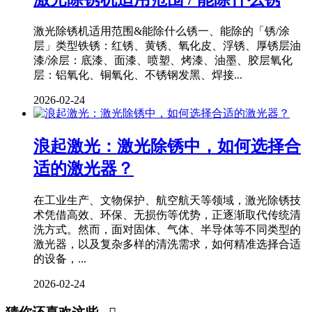
激光除锈机适用范围&能除什么锈一、能除的「锈/涂
层」类型铁锈：红锈、黄锈、氧化皮、浮锈、厚锈层油
漆/涂层：底漆、面漆、喷塑、烤漆、油墨、胶层氧化
层：铝氧化、铜氧化、不锈钢发黑、焊接...
2026-02-24
浪起激光：激光除锈中，如何选择合
适的激光器？
在工业生产、文物保护、航空航天等领域，激光除锈技
术凭借高效、环保、无损伤等优势，正逐渐取代传统清
洗方式。然而，面对固体、气体、半导体等不同类型的
激光器，以及复杂多样的清洗需求，如何精准选择合适
的设备，...
2026-02-24