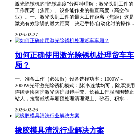
激光除锈机的“除锈高度”分两种理解：激光头到工件的
工作距离（焦距）、设备能作业的垂直高度（高空作
业）。一、激光头到工件的最大工作距离（焦距）这是
激光有效除锈的最大距离，决定手持/自动化时的操作...
2026-02-27
如何正确使用激光除锈机处理货车车
厢？
一、准备工作（必须做）设备选择功率：1000W～
2000W光纤激光除锈机模式：脉冲/连续均可，除厚漆用
连续更快防护激光防护眼镜手套、长袖工作服周围禁止
站人，拉警戒线车厢预处理清理泥土、砂石、积水...
2026-02-26
橡胶模具清洗行业解决方案