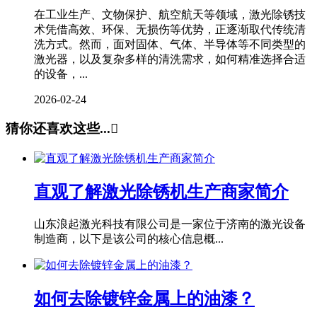
在工业生产、文物保护、航空航天等领域，激光除锈技
术凭借高效、环保、无损伤等优势，正逐渐取代传统清
洗方式。然而，面对固体、气体、半导体等不同类型的
激光器，以及复杂多样的清洗需求，如何精准选择合适
的设备，...
2026-02-24
猜你还喜欢这些...

直观了解激光除锈机生产商家简介
山东浪起激光科技有限公司是一家位于济南的激光设备
制造商，以下是该公司的核心信息概...
如何去除镀锌金属上的油漆？