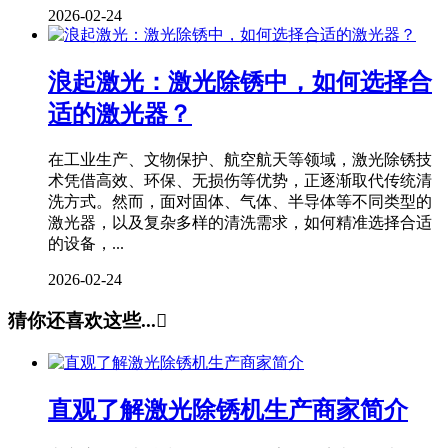
2026-02-24
浪起激光：激光除锈中，如何选择合
适的激光器？
在工业生产、文物保护、航空航天等领域，激光除锈技
术凭借高效、环保、无损伤等优势，正逐渐取代传统清
洗方式。然而，面对固体、气体、半导体等不同类型的
激光器，以及复杂多样的清洗需求，如何精准选择合适
的设备，...
2026-02-24
猜你还喜欢这些...

直观了解激光除锈机生产商家简介