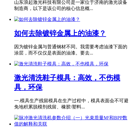
山东浪起激光科技有限公司是一家位于济南的激光设备
制造商，以下是该公司的核心信息概...
如何去除镀锌金属上的油漆？
因为镀锌金属与普通钢材不同。我需要考虑油漆下面的
涂层，而不仅仅是表面的油漆。要去...
激光清洗鞋子模具：高效，不伤模
具，环保
一.模具生产残留模具在生产过程中，模具表面会不可避
免地积累脱模剂残留、橡胶/塑料...