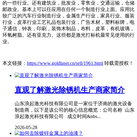
的一些行业。还有建筑业，批发业，零售业，交通运输，仓储
邮政业。基本上可以任应用在任何一个制造行业上面。应用比
较广泛的汽车行业制造行业，金属生产行业，家具行业。服装
行业，皮革行业工艺礼品包装行业，广告木材，塑料标牌，电
子通信，钟表，印刷，装饰木制品，布料，皮革，有机玻璃，
环氧树脂。还有亚克力。这些都是激光打标机最常见使用的行
业。
本文链接：
https://www.goldlaser.cn/sell/1961.html
转载需授权！
直观了解激光除锈机生产商家简介
山东浪起激光科技有限公司是一家位于济南的激光设备
制造商，以下是该公司的核心信息概览：公司名称 山东
浪起激光科技有限公司 成立时间&nbs...
2026-05-28