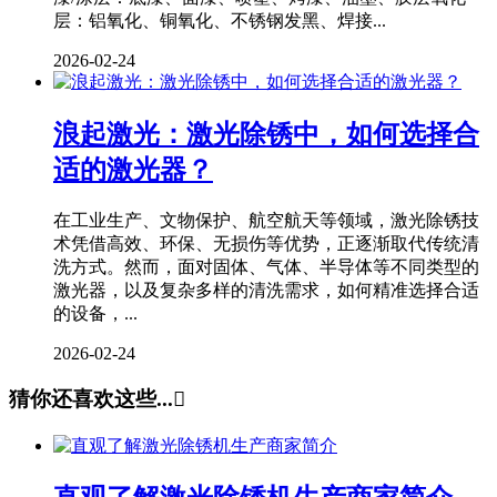
层：铝氧化、铜氧化、不锈钢发黑、焊接...
2026-02-24
浪起激光：激光除锈中，如何选择合
适的激光器？
在工业生产、文物保护、航空航天等领域，激光除锈技
术凭借高效、环保、无损伤等优势，正逐渐取代传统清
洗方式。然而，面对固体、气体、半导体等不同类型的
激光器，以及复杂多样的清洗需求，如何精准选择合适
的设备，...
2026-02-24
猜你还喜欢这些...
