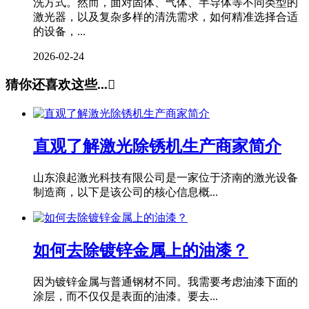
洗方式。然而，面对固体、气体、半导体等不同类型的
激光器，以及复杂多样的清洗需求，如何精准选择合适
的设备，...
2026-02-24
猜你还喜欢这些...

直观了解激光除锈机生产商家简介
山东浪起激光科技有限公司是一家位于济南的激光设备
制造商，以下是该公司的核心信息概...
如何去除镀锌金属上的油漆？
因为镀锌金属与普通钢材不同。我需要考虑油漆下面的
涂层，而不仅仅是表面的油漆。要去...