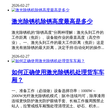
2026-02-27
激光除锈机除锈高度最高是多少
激光除锈机的“除锈高度”分两种理解：激光头到工件的
工作距离（焦距）、设备能作业的垂直高度（高空作
业）。一、激光头到工件的最大工作距离（焦距）这是
激光有效除锈的最大距离，决定手持/自动化时的操作...
2026-02-27
如何正确使用激光除锈机处理货车车
厢？
一、准备工作（必须做）设备选择功率：1000W～
2000W光纤激光除锈机模式：脉冲/连续均可，除厚漆用
连续更快防护激光防护眼镜手套、长袖工作服周围禁止
站人，拉警戒线车厢预处理清理泥土、砂石、积水...