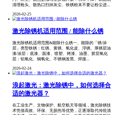
清理枪头、散热口扫掉灰尘、铁锈粉末不要让粉尘进...
2026-02-25
激光除锈机适用范围 / 能除什么锈
激光除锈机适用范围&能除什么锈一、能除的「锈/涂
层」类型铁锈：红锈、黄锈、氧化皮、浮锈、厚锈层油
漆/涂层：底漆、面漆、喷塑、烤漆、油墨、胶层氧化
层：铝氧化、铜氧化、不锈钢发黑、焊接...
2026-02-24
浪起激光：激光除锈中，如何选择合
适的激光器？
在工业生产、文物保护、航空航天等领域，激光除锈技
术凭借高效、环保、无损伤等优势，正逐渐取代传统清