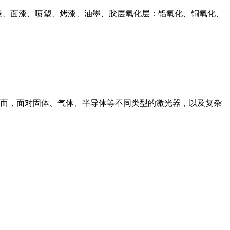
漆、面漆、喷塑、烤漆、油墨、胶层氧化层：铝氧化、铜氧化、
而，面对固体、气体、半导体等不同类型的激光器，以及复杂