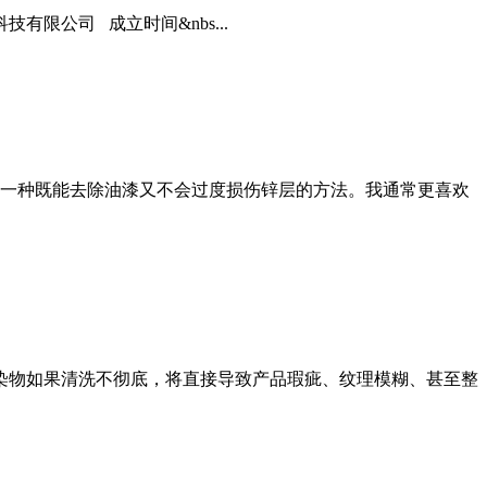
限公司 成立时间&nbs...
一种既能去除油漆又不会过度损伤锌层的方法。我通常更喜欢
污染物如果清洗不彻底，将直接导致产品瑕疵、纹理模糊、甚至整