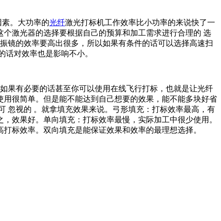
因素。大功率的
光纤
激光打标机工作效率比小功率的来说快了一
个激光器的选择要根据自己的预算和加工需求进行合理的 选
通振镜的效率要高出很多，所以如果有条件的话可以选择高速扫
的话对效率也是影响不小。
如果有必要的话甚至你可以使用在线飞行打标，也就是让光纤
使用很简单。但是能不能达到自己想要的效果，能不能多块好省
 忽视的 。就拿填充效果来说。弓形填充：打标效率最高，有
之，效果好。单向填充：打标效率最慢，实际加工中很少使用。
高打标效率。双向填充是能保证效果和效率的最理想选择。