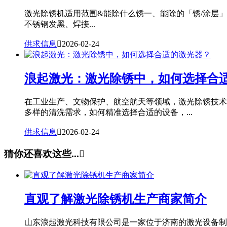
激光除锈机适用范围&能除什么锈一、能除的「锈/涂层
不锈钢发黑、焊接...
供求信息

2026-02-24
浪起激光：激光除锈中，如何选择合
在工业生产、文物保护、航空航天等领域，激光除锈技术
多样的清洗需求，如何精准选择合适的设备，...
供求信息

2026-02-24
猜你还喜欢这些...

直观了解激光除锈机生产商家简介
山东浪起激光科技有限公司是一家位于济南的激光设备制造