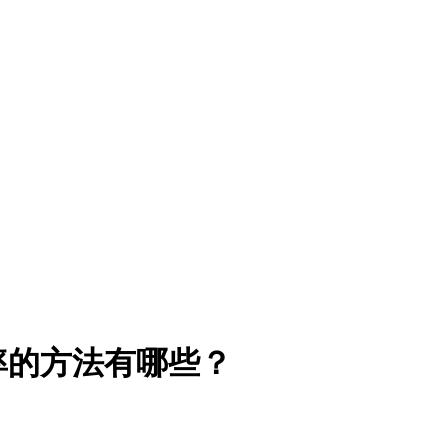
率的方法有哪些？